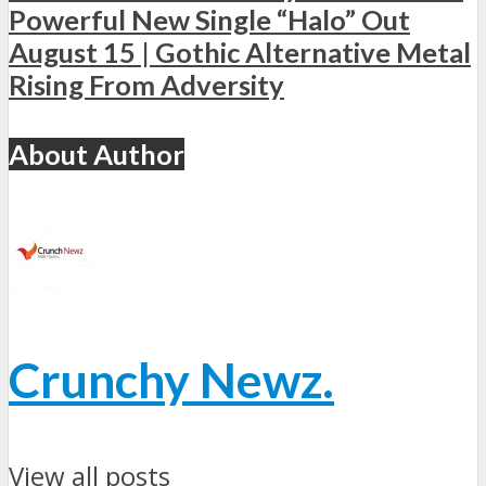
Powerful New Single “Halo” Out
August 15 | Gothic Alternative Metal
Rising From Adversity
About Author
Crunchy Newz.
View all posts