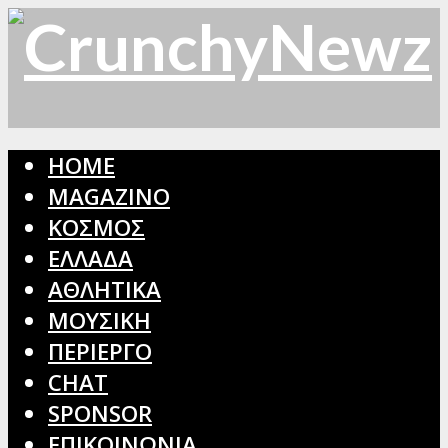
HOME
MAGAZINO
ΚΟΣΜΟΣ
ΕΛΛΑΔΑ
ΑΘΛΗΤΙΚΑ
ΜΟΥΣΙΚΗ
ΠΕΡΙΕΡΓΟ
CHAT
SPONSOR
ΕΠΙΚΟΙΝΩΝΙΑ