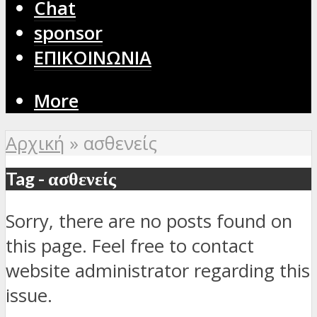
Chat
sponsor
ΕΠΙΚΟΙΝΩΝΙΑ
More
Αρχική
»
ασθενείς
Tag - ασθενείς
Sorry, there are no posts found on
this page. Feel free to contact
website administrator regarding this
issue.