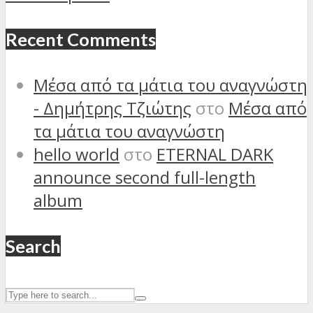
Recent Comments
Μέσα από τα μάτια του αναγνώστη
- Δημήτρης Τζιώτης
στο
Μέσα από
τα μάτια του αναγνώστη
hello world
στο
ETERNAL DARK
announce second full-length
album
Search