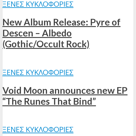
ΞΈΝΕΣ ΚΥΚΛΟΦΟΡΊΕΣ
New Album Release: Pyre of
Descen – Albedo
(Gothic/Occult Rock)
ΞΈΝΕΣ ΚΥΚΛΟΦΟΡΊΕΣ
Void Moon announces new EP
“The Runes That Bind”
ΞΈΝΕΣ ΚΥΚΛΟΦΟΡΊΕΣ