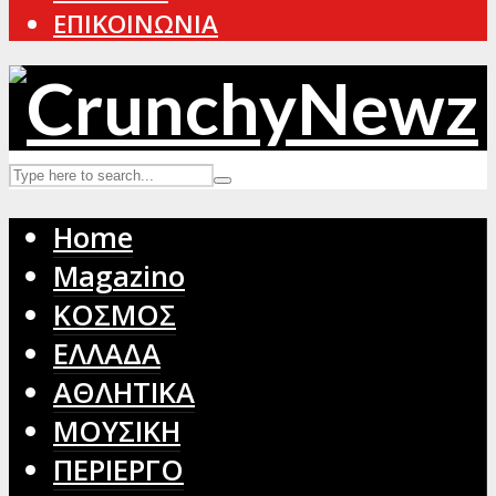
ΕΠΙΚΟΙΝΩΝΙΑ
Home
Magazino
ΚΟΣΜΟΣ
ΕΛΛΑΔΑ
ΑΘΛΗΤΙΚΑ
ΜΟΥΣΙΚΗ
ΠΕΡΙΕΡΓΟ