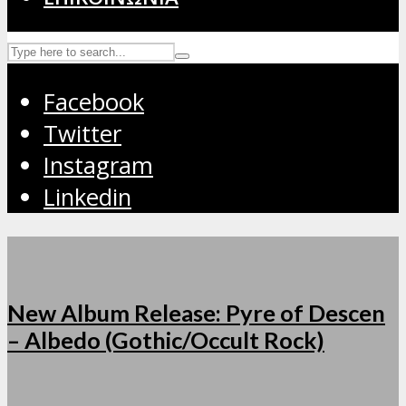
Facebook
Twitter
Instagram
Linkedin
New Album Release: Pyre of Descen
– Albedo (Gothic/Occult Rock)