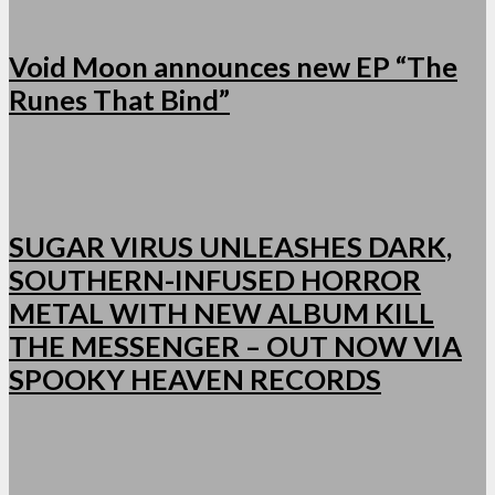
Void Moon announces new EP “The
Runes That Bind”
SUGAR VIRUS UNLEASHES DARK,
SOUTHERN-INFUSED HORROR
METAL WITH NEW ALBUM KILL
THE MESSENGER – OUT NOW VIA
SPOOKY HEAVEN RECORDS