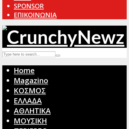
SPONSOR
ΕΠΙΚΟΙΝΩΝΙΑ
Home
Magazino
ΚΟΣΜΟΣ
ΕΛΛΑΔΑ
ΑΘΛΗΤΙΚΑ
ΜΟΥΣΙΚΗ