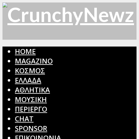
HOME
MAGAZINO
ΚΟΣΜΟΣ
ΕΛΛΑΔΑ
ΑΘΛΗΤΙΚΑ
ΜΟΥΣΙΚΗ
ΠΕΡΙΕΡΓΟ
CHAT
SPONSOR
ΕΠΙΚΟΙΝΩΝΙΑ