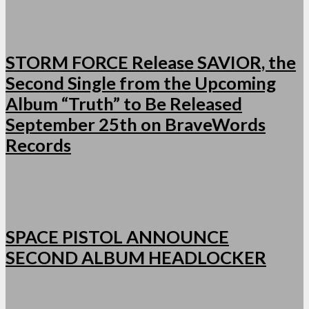
STORM FORCE Release SAVIOR, the
Second Single from the Upcoming
Album “Truth” to Be Released
September 25th on BraveWords
Records
SPACE PISTOL ANNOUNCE
SECOND ALBUM HEADLOCKER