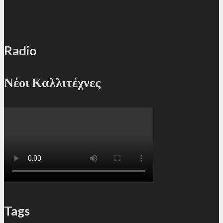
Radio
Νέοι Καλλιτέχνες
Tags