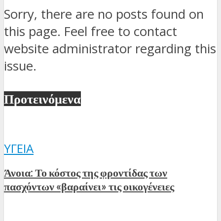
Sorry, there are no posts found on
this page. Feel free to contact
website administrator regarding this
issue.
Προτεινόμενα
ΥΓΕΊΑ
Άνοια: Το κόστος της φροντίδας των
πασχόντων «βαραίνει» τις οικογένειες