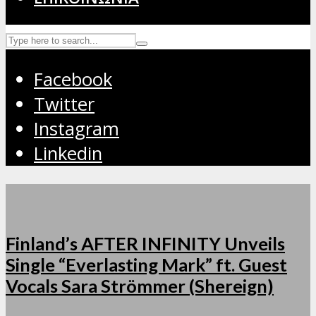
Facebook
Twitter
Instagram
Linkedin
Finland’s AFTER INFINITY Unveils
Single “Everlasting Mark” ft. Guest
Vocals Sara Strömmer (Shereign)