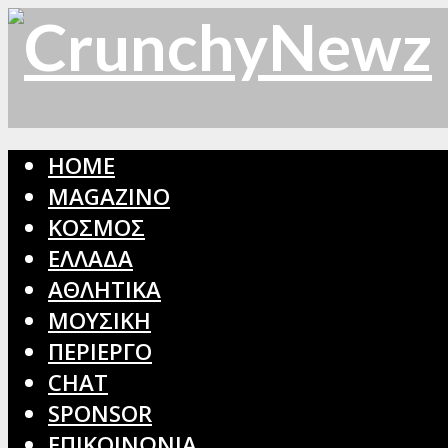
HOME
MAGAZINO
ΚΟΣΜΟΣ
ΕΛΛΑΔΑ
ΑΘΛΗΤΙΚΑ
ΜΟΥΣΙΚΗ
ΠΕΡΙΕΡΓΟ
CHAT
SPONSOR
ΕΠΙΚΟΙΝΩΝΙΑ