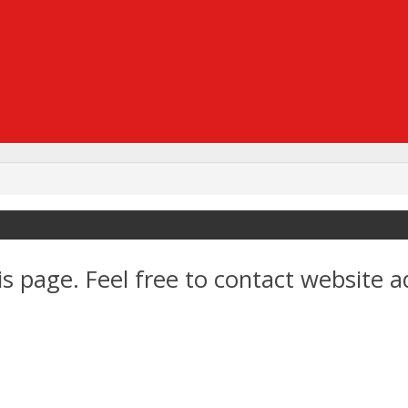
s page. Feel free to contact website a