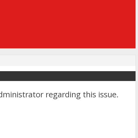
dministrator regarding this issue.