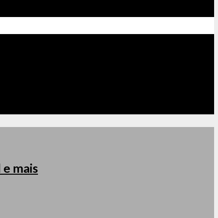
 e mais