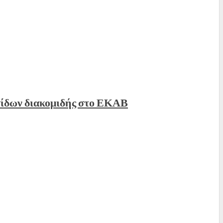
τίδων διακομιδής στο ΕΚΑΒ