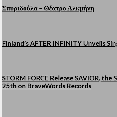
Σπυριδούλα – Θέατρο Αλκμήνη
Finland’s AFTER INFINITY Unveils Sing
STORM FORCE Release SAVIOR, the Se
25th on BraveWords Records