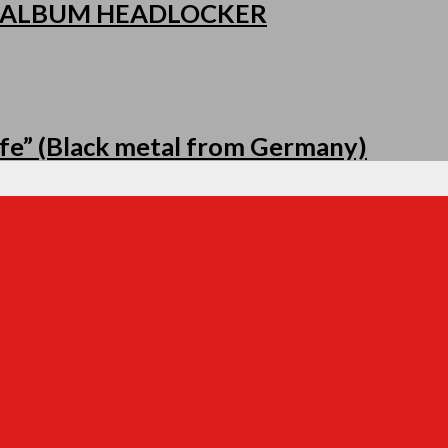
 ALBUM HEADLOCKER
fe” (Black metal from Germany)