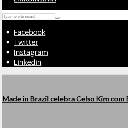
Facebook
Twitter
Instagram
Linkedin
Made in Brazil celebra Celso Kim com 