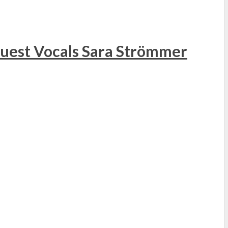
 Guest Vocals Sara Strömmer