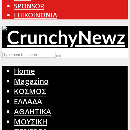
SPONSOR
ΕΠΙΚΟΙΝΩΝΙΑ
Home
Magazino
ΚΟΣΜΟΣ
ΕΛΛΑΔΑ
ΑΘΛΗΤΙΚΑ
ΜΟΥΣΙΚΗ