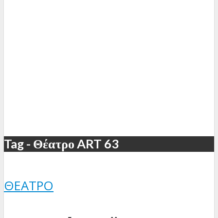
Tag - Θέατρο ART 63
ΘΈΑΤΡΟ