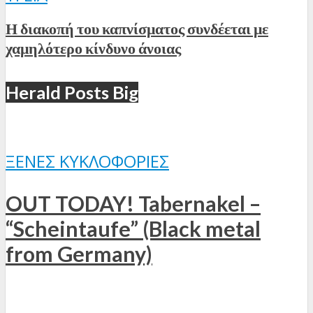
Η διακοπή του καπνίσματος συνδέεται με
χαμηλότερο κίνδυνο άνοιας
Herald Posts Big
ΞΈΝΕΣ ΚΥΚΛΟΦΟΡΊΕΣ
OUT TODAY! Tabernakel –
“Scheintaufe” (Black metal
from Germany)