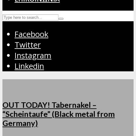
Facebook
Twitter
Instagram
Linkedin
OUT TODAY! Tabernakel –
“Scheintaufe” (Black metal from
Germany)