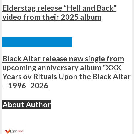
Elderstag release “Hell and Back”
video from their 2025 album
ΞΈΝΕΣ ΚΥΚΛΟΦΟΡΊΕΣ
Black Altar release new single from
upcoming anniversary album “XXX
Years ov Rituals Upon the Black Altar
– 1996–2026
About Author