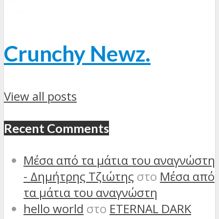
Crunchy Newz.
View all posts
Recent Comments
Μέσα από τα μάτια του αναγνώστη
- Δημήτρης Τζιώτης
στο
Μέσα από
τα μάτια του αναγνώστη
hello world
στο
ETERNAL DARK