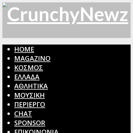
HOME
MAGAZINO
ΚΟΣΜΟΣ
ΕΛΛΑΔΑ
ΑΘΛΗΤΙΚΑ
ΜΟΥΣΙΚΗ
ΠΕΡΙΕΡΓΟ
CHAT
SPONSOR
ΕΠΙΚΟΙΝΩΝΙΑ