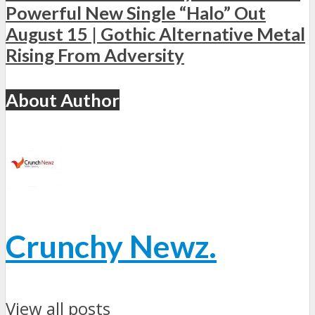
Powerful New Single “Halo” Out
August 15 | Gothic Alternative Metal
Rising From Adversity
About Author
Crunchy Newz.
View all posts