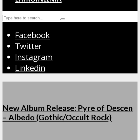
Facebook
Twitter
Instagram
Linkedin
New Album Release: Pyre of Descen
– Albedo (Gothic/Occult Rock)