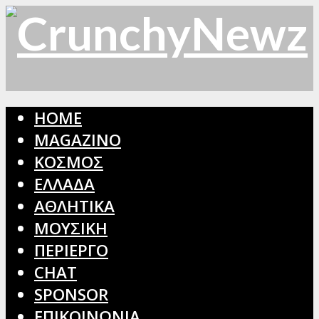
HOME
MAGAZINO
ΚΟΣΜΟΣ
ΕΛΛΑΔΑ
ΑΘΛΗΤΙΚΑ
ΜΟΥΣΙΚΗ
ΠΕΡΙΕΡΓΟ
CHAT
SPONSOR
ΕΠΙΚΟΙΝΩΝΙΑ