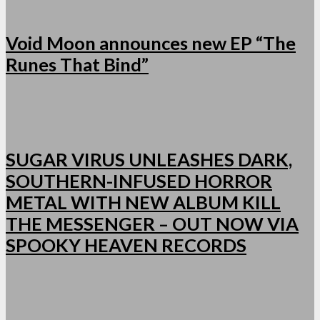
Void Moon announces new EP “The
Runes That Bind”
SUGAR VIRUS UNLEASHES DARK,
SOUTHERN-INFUSED HORROR
METAL WITH NEW ALBUM KILL
THE MESSENGER – OUT NOW VIA
SPOOKY HEAVEN RECORDS