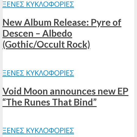
ΞΈΝΕΣ ΚΥΚΛΟΦΟΡΊΕΣ
New Album Release: Pyre of
Descen – Albedo
(Gothic/Occult Rock)
ΞΈΝΕΣ ΚΥΚΛΟΦΟΡΊΕΣ
Void Moon announces new EP
“The Runes That Bind”
ΞΈΝΕΣ ΚΥΚΛΟΦΟΡΊΕΣ