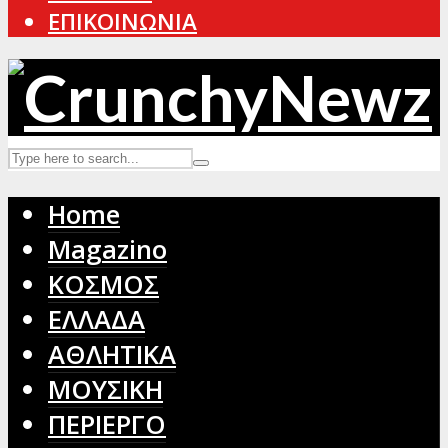
ΕΠΙΚΟΙΝΩΝΙΑ
Home
Magazino
ΚΟΣΜΟΣ
ΕΛΛΑΔΑ
ΑΘΛΗΤΙΚΑ
ΜΟΥΣΙΚΗ
ΠΕΡΙΕΡΓΟ