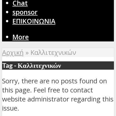
Chat
sponsor
ΕΠΙΚΟΙΝΩΝΙΑ
More
Αρχική
»
Καλλιτεχνικών
Tag - Καλλιτεχνικών
Sorry, there are no posts found on
this page. Feel free to contact
website administrator regarding this
issue.