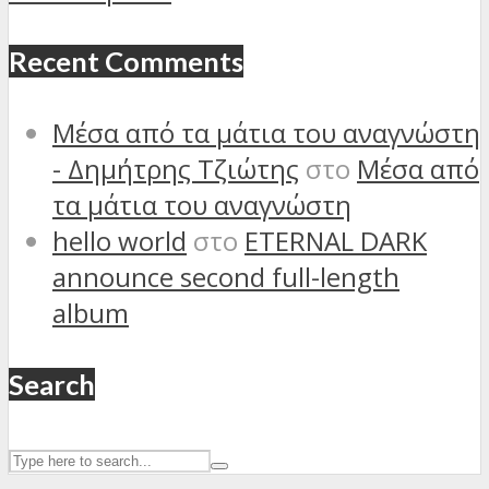
Recent Comments
Μέσα από τα μάτια του αναγνώστη
- Δημήτρης Τζιώτης
στο
Μέσα από
τα μάτια του αναγνώστη
hello world
στο
ETERNAL DARK
announce second full-length
album
Search