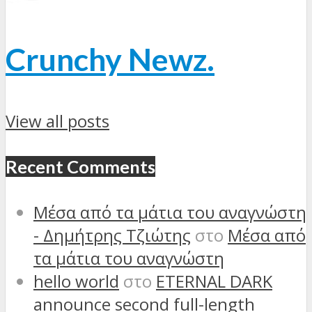
Crunchy Newz.
View all posts
Recent Comments
Μέσα από τα μάτια του αναγνώστη
- Δημήτρης Τζιώτης
στο
Μέσα από
τα μάτια του αναγνώστη
hello world
στο
ETERNAL DARK
announce second full-length