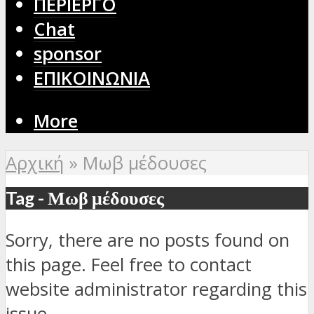
ΠΕΡΙΕΡΓΟ
Chat
sponsor
ΕΠΙΚΟΙΝΩΝΙΑ
More
Αρχική
»
Μωβ μέδουσες
Tag - Μωβ μέδουσες
Sorry, there are no posts found on
this page. Feel free to contact
website administrator regarding this
issue.