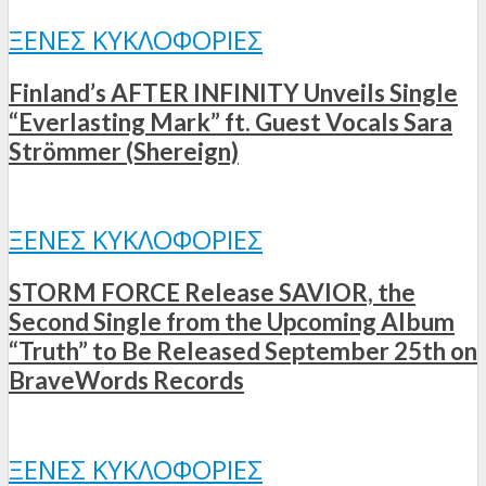
ΞΈΝΕΣ ΚΥΚΛΟΦΟΡΊΕΣ
Finland’s AFTER INFINITY Unveils Single
“Everlasting Mark” ft. Guest Vocals Sara
Strömmer (Shereign)
ΞΈΝΕΣ ΚΥΚΛΟΦΟΡΊΕΣ
STORM FORCE Release SAVIOR, the
Second Single from the Upcoming Album
“Truth” to Be Released September 25th on
BraveWords Records
ΞΈΝΕΣ ΚΥΚΛΟΦΟΡΊΕΣ