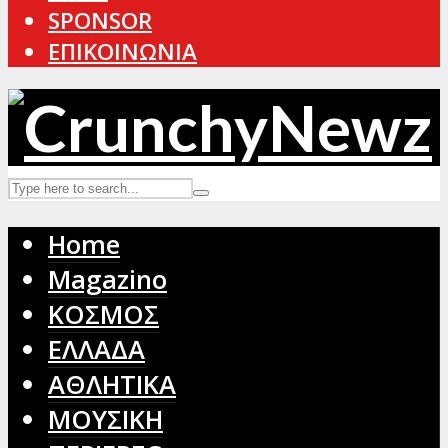
SPONSOR
ΕΠΙΚΟΙΝΩΝΙΑ
Home
Magazino
ΚΟΣΜΟΣ
ΕΛΛΑΔΑ
ΑΘΛΗΤΙΚΑ
ΜΟΥΣΙΚΗ