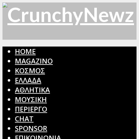
HOME
MAGAZINO
ΚΟΣΜΟΣ
ΕΛΛΑΔΑ
ΑΘΛΗΤΙΚΑ
ΜΟΥΣΙΚΗ
ΠΕΡΙΕΡΓΟ
CHAT
SPONSOR
ΕΠΙΚΟΙΝΩΝΙΑ