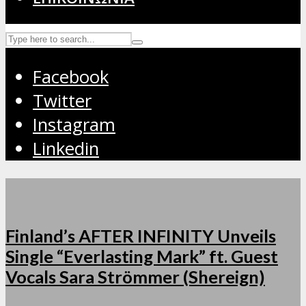
Facebook
Twitter
Instagram
Linkedin
Finland’s AFTER INFINITY Unveils
Single “Everlasting Mark” ft. Guest
Vocals Sara Strömmer (Shereign)