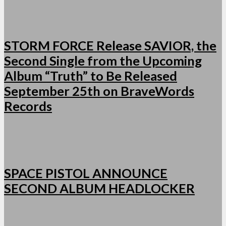
STORM FORCE Release SAVIOR, the
Second Single from the Upcoming
Album “Truth” to Be Released
September 25th on BraveWords
Records
SPACE PISTOL ANNOUNCE
SECOND ALBUM HEADLOCKER