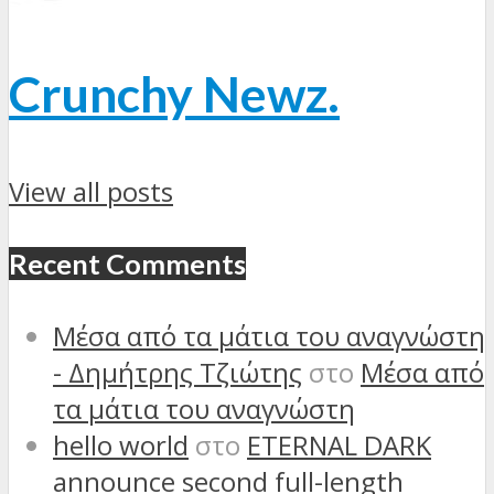
Crunchy Newz.
View all posts
Recent Comments
Μέσα από τα μάτια του αναγνώστη
- Δημήτρης Τζιώτης
στο
Μέσα από
τα μάτια του αναγνώστη
hello world
στο
ETERNAL DARK
announce second full-length