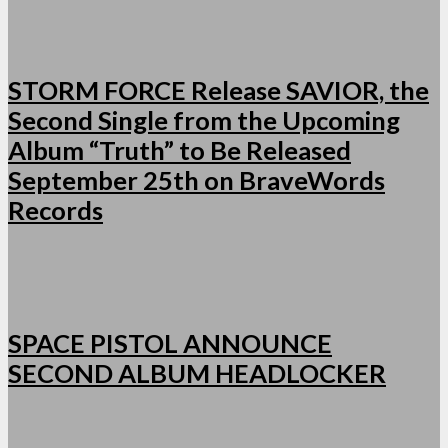
STORM FORCE Release SAVIOR, the
Second Single from the Upcoming
Album “Truth” to Be Released
September 25th on BraveWords
Records
SPACE PISTOL ANNOUNCE
SECOND ALBUM HEADLOCKER