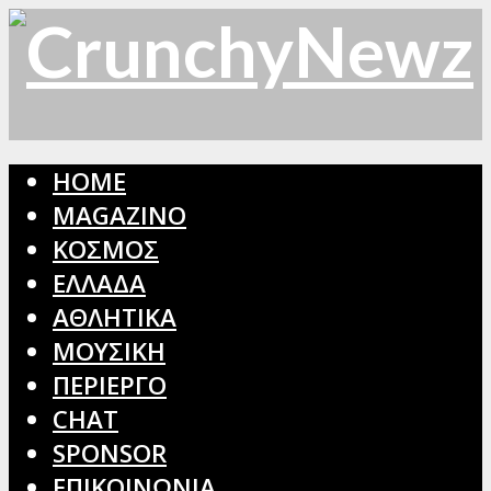
HOME
MAGAZINO
ΚΟΣΜΟΣ
ΕΛΛΑΔΑ
ΑΘΛΗΤΙΚΑ
ΜΟΥΣΙΚΗ
ΠΕΡΙΕΡΓΟ
CHAT
SPONSOR
ΕΠΙΚΟΙΝΩΝΙΑ