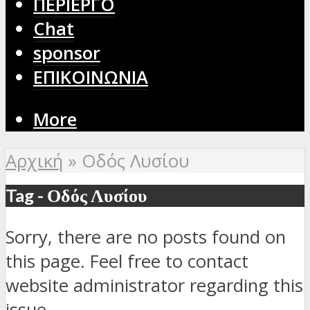
ΠΕΡΙΕΡΓΟ
Chat
sponsor
ΕΠΙΚΟΙΝΩΝΙΑ
More
Αρχική
»
Οδός Λυσίου
Tag - Οδός Λυσίου
Sorry, there are no posts found on
this page. Feel free to contact
website administrator regarding this
issue.