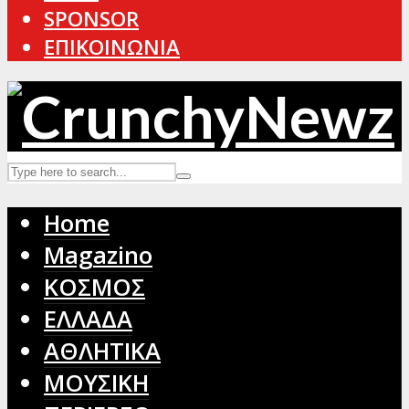
SPONSOR
ΕΠΙΚΟΙΝΩΝΙΑ
Home
Magazino
ΚΟΣΜΟΣ
ΕΛΛΑΔΑ
ΑΘΛΗΤΙΚΑ
ΜΟΥΣΙΚΗ