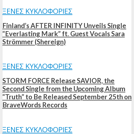
ΞΈΝΕΣ ΚΥΚΛΟΦΟΡΊΕΣ
Finland’s AFTER INFINITY Unveils Single
“Everlasting Mark” ft. Guest Vocals Sara
Strömmer (Shereign)
ΞΈΝΕΣ ΚΥΚΛΟΦΟΡΊΕΣ
STORM FORCE Release SAVIOR, the
Second Single from the Upcoming Album
“Truth” to Be Released September 25th on
BraveWords Records
ΞΈΝΕΣ ΚΥΚΛΟΦΟΡΊΕΣ