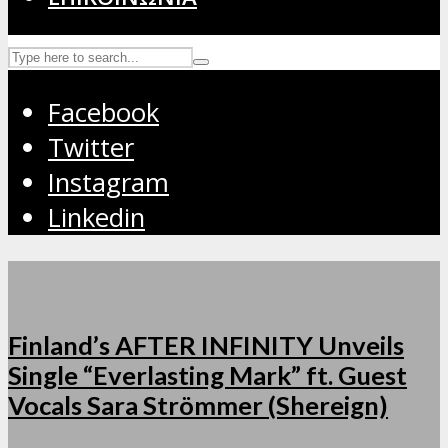
Facebook
Twitter
Instagram
Linkedin
Finland’s AFTER INFINITY Unveils
Single “Everlasting Mark” ft. Guest
Vocals Sara Strömmer (Shereign)