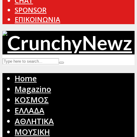
CHAT
SPONSOR
ΕΠΙΚΟΙΝΩΝΙΑ
Home
Magazino
ΚΟΣΜΟΣ
ΕΛΛΑΔΑ
ΑΘΛΗΤΙΚΑ
ΜΟΥΣΙΚΗ