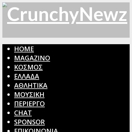
HOME
MAGAZINO
ΚΟΣΜΟΣ
ΕΛΛΑΔΑ
ΑΘΛΗΤΙΚΑ
ΜΟΥΣΙΚΗ
ΠΕΡΙΕΡΓΟ
CHAT
SPONSOR
ΕΠΙΚΟΙΝΩΝΙΑ