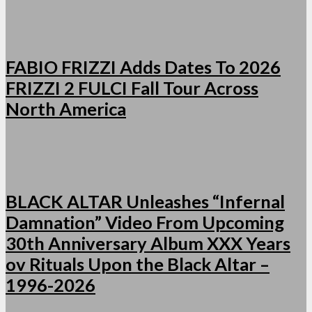
FABIO FRIZZI Adds Dates To 2026
FRIZZI 2 FULCI Fall Tour Across
North America
BLACK ALTAR Unleashes “Infernal
Damnation” Video From Upcoming
30th Anniversary Album XXX Years
ov Rituals Upon the Black Altar –
1996-2026