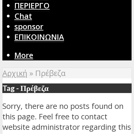
ΠΕΡΙΕΡΓΟ
Chat
sponsor
ΕΠΙΚΟΙΝΩΝΙΑ
More
Αρχική
»
Πρέβεζα
Tag - Πρέβεζα
Sorry, there are no posts found on
this page. Feel free to contact
website administrator regarding this