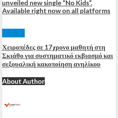
unveiled new single “No Kids”.
Available right now on all platforms
ΕΛΛΆΔΑ
Χειροπέδες σε 17χρονο μαθητή στη
Σκιάθο για συστηματικό εκβιασμό και
σεξουαλική κακοποίηση ανηλίκου
About Author