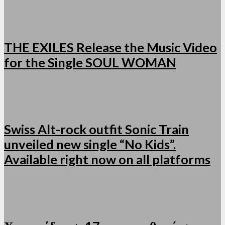
THE EXILES Release the Music Video
for the Single SOUL WOMAN
Swiss Alt-rock outfit Sonic Train
unveiled new single “No Kids”.
Available right now on all platforms