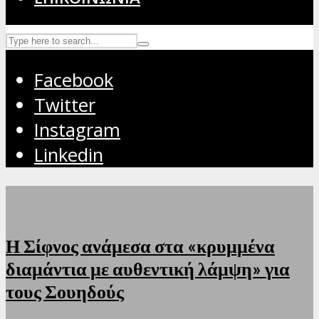
Facebook
Twitter
Instagram
Linkedin
Η Σίφνος ανάμεσα στα «κρυμμένα
διαμάντια με αυθεντική λάμψη» για
τους Σουηδούς