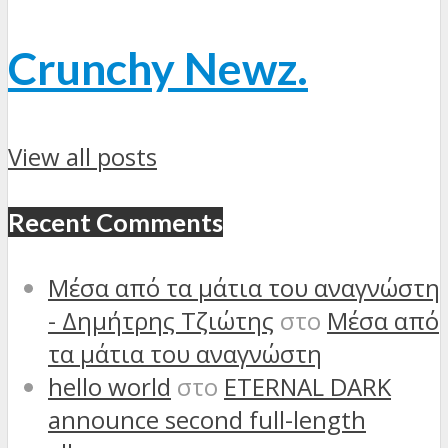
Crunchy Newz.
View all posts
Recent Comments
Μέσα από τα μάτια του αναγνώστη
- Δημήτρης Τζιώτης
στο
Μέσα από
τα μάτια του αναγνώστη
hello world
στο
ETERNAL DARK
announce second full-length