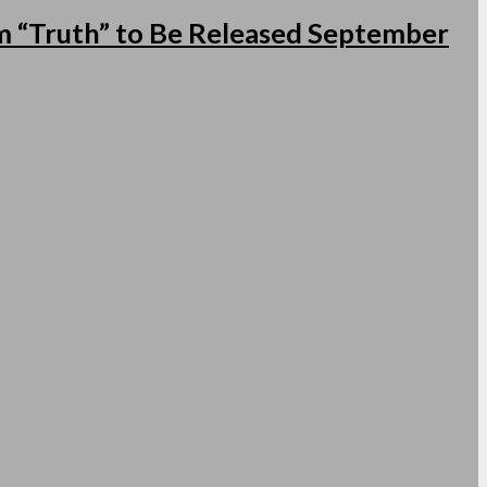
 “Truth” to Be Released September