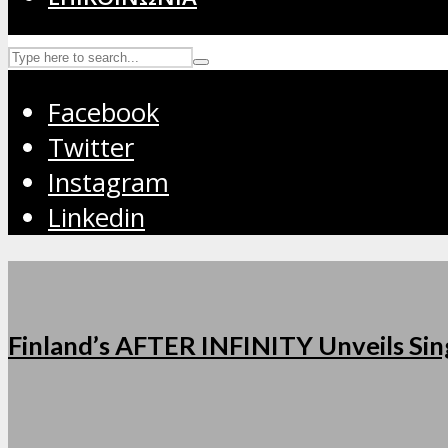
Facebook
Twitter
Instagram
Linkedin
Finland’s AFTER INFINITY Unveils Sing