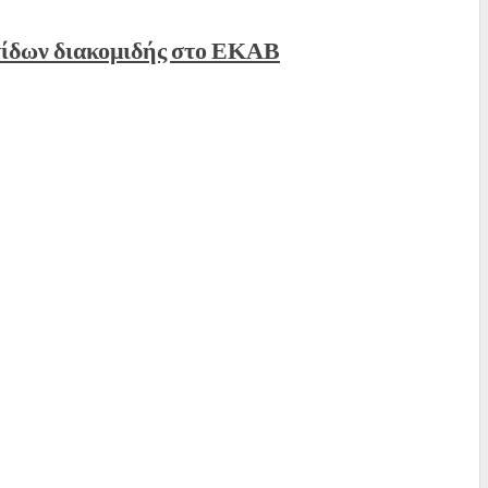
τίδων διακομιδής στο ΕΚΑΒ