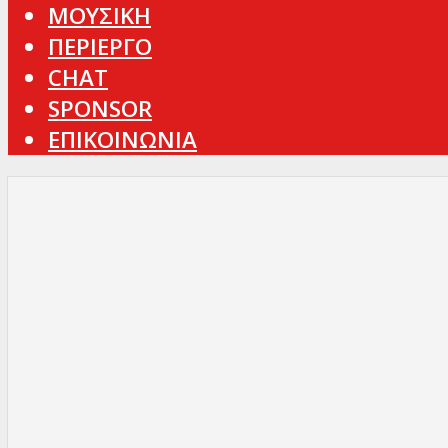
ΜΟΥΣΙΚΗ
ΠΕΡΙΕΡΓΟ
CHAT
SPONSOR
ΕΠΙΚΟΙΝΩΝΙΑ