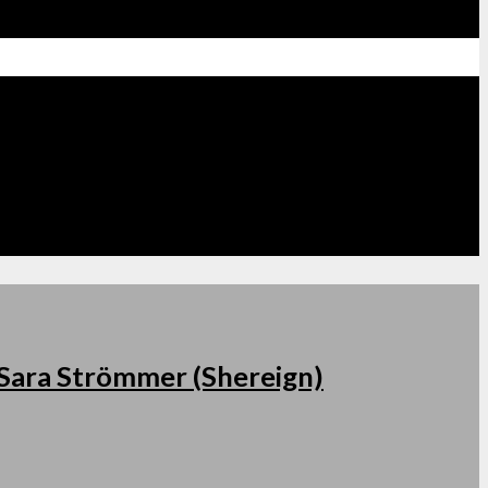
s Sara Strömmer (Shereign)