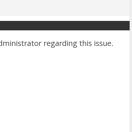
dministrator regarding this issue.