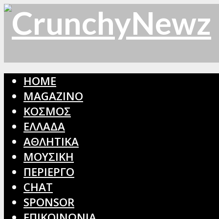
HOME
MAGAZINO
ΚΟΣΜΟΣ
ΕΛΛΑΔΑ
ΑΘΛΗΤΙΚΑ
ΜΟΥΣΙΚΗ
ΠΕΡΙΕΡΓΟ
CHAT
SPONSOR
ΕΠΙΚΟΙΝΩΝΙΑ