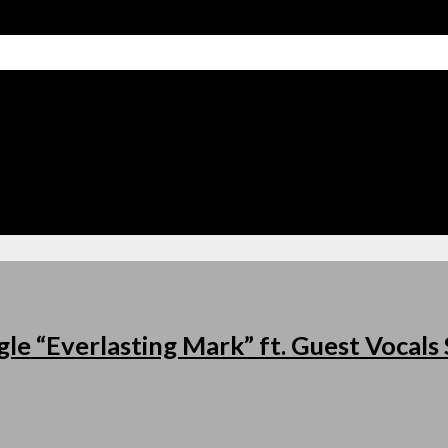
le “Everlasting Mark” ft. Guest Vocal