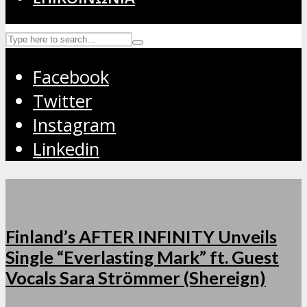
Facebook
Twitter
Instagram
Linkedin
Finland’s AFTER INFINITY Unveils
Single “Everlasting Mark” ft. Guest
Vocals Sara Strömmer (Shereign)