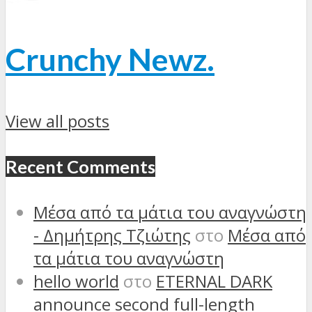
Crunchy Newz.
View all posts
Recent Comments
Μέσα από τα μάτια του αναγνώστη
- Δημήτρης Τζιώτης
στο
Μέσα από
τα μάτια του αναγνώστη
hello world
στο
ETERNAL DARK
announce second full-length