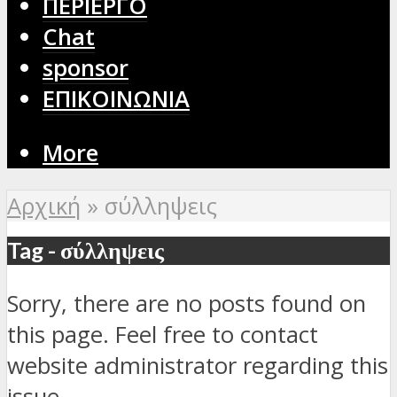
ΠΕΡΙΕΡΓΟ
Chat
sponsor
ΕΠΙΚΟΙΝΩΝΙΑ
More
Αρχική
»
σύλληψεις
Tag - σύλληψεις
Sorry, there are no posts found on
this page. Feel free to contact
website administrator regarding this
issue.