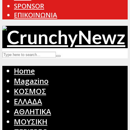
SPONSOR
ΕΠΙΚΟΙΝΩΝΙΑ
Home
Magazino
ΚΟΣΜΟΣ
ΕΛΛΑΔΑ
ΑΘΛΗΤΙΚΑ
ΜΟΥΣΙΚΗ