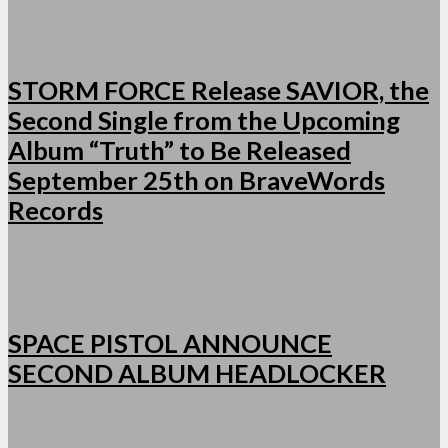
STORM FORCE Release SAVIOR, the
Second Single from the Upcoming
Album “Truth” to Be Released
September 25th on BraveWords
Records
SPACE PISTOL ANNOUNCE
SECOND ALBUM HEADLOCKER