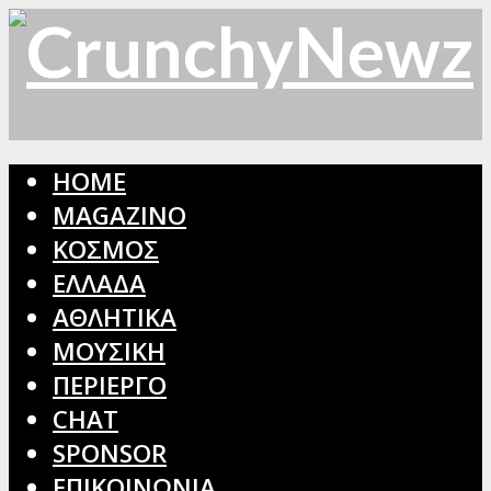
HOME
MAGAZINO
ΚΟΣΜΟΣ
ΕΛΛΑΔΑ
ΑΘΛΗΤΙΚΑ
ΜΟΥΣΙΚΗ
ΠΕΡΙΕΡΓΟ
CHAT
SPONSOR
ΕΠΙΚΟΙΝΩΝΙΑ