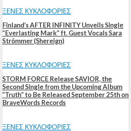
ΞΈΝΕΣ ΚΥΚΛΟΦΟΡΊΕΣ
Finland’s AFTER INFINITY Unveils Single
“Everlasting Mark” ft. Guest Vocals Sara
Strömmer (Shereign)
ΞΈΝΕΣ ΚΥΚΛΟΦΟΡΊΕΣ
STORM FORCE Release SAVIOR, the
Second Single from the Upcoming Album
“Truth” to Be Released September 25th on
BraveWords Records
ΞΈΝΕΣ ΚΥΚΛΟΦΟΡΊΕΣ