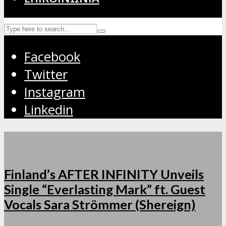
Facebook
Twitter
Instagram
Linkedin
Finland’s AFTER INFINITY Unveils
Single “Everlasting Mark” ft. Guest
Vocals Sara Strömmer (Shereign)