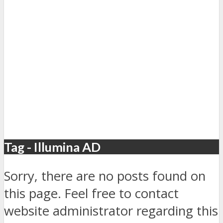
Tag - Illumina AD
Sorry, there are no posts found on
this page. Feel free to contact
website administrator regarding this