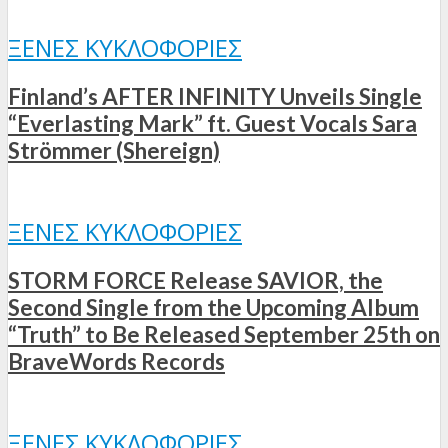
ΞΈΝΕΣ ΚΥΚΛΟΦΟΡΊΕΣ
Finland’s AFTER INFINITY Unveils Single
“Everlasting Mark” ft. Guest Vocals Sara
Strömmer (Shereign)
ΞΈΝΕΣ ΚΥΚΛΟΦΟΡΊΕΣ
STORM FORCE Release SAVIOR, the
Second Single from the Upcoming Album
“Truth” to Be Released September 25th on
BraveWords Records
ΞΈΝΕΣ ΚΥΚΛΟΦΟΡΊΕΣ