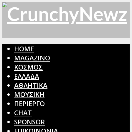
HOME
MAGAZINO
ΚΟΣΜΟΣ
ΕΛΛΑΔΑ
ΑΘΛΗΤΙΚΑ
ΜΟΥΣΙΚΗ
ΠΕΡΙΕΡΓΟ
CHAT
SPONSOR
ΕΠΙΚΟΙΝΩΝΙΑ