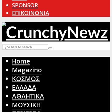
SPONSOR
ΕΠΙΚΟΙΝΩΝΙΑ
Home
Magazino
ΚΟΣΜΟΣ
ΕΛΛΑΔΑ
ΑΘΛΗΤΙΚΑ
ΜΟΥΣΙΚΗ