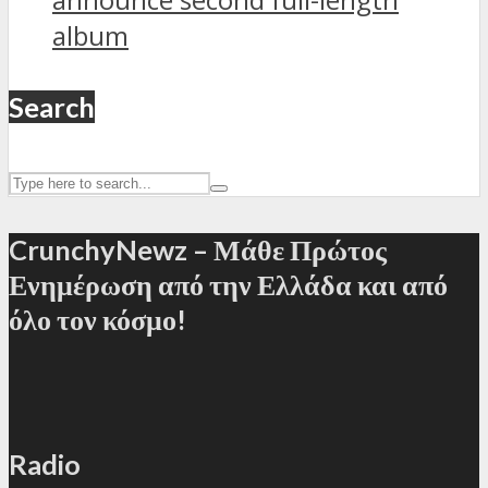
album
Search
CrunchyNewz – Μάθε Πρώτος
Ενημέρωση από την Ελλάδα και από
όλο τον κόσμο!
Radio