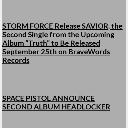
STORM FORCE Release SAVIOR, the
Second Single from the Upcoming
Album “Truth” to Be Released
September 25th on BraveWords
Records
SPACE PISTOL ANNOUNCE
SECOND ALBUM HEADLOCKER