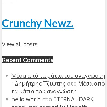
Crunchy Newz.
View all posts
Recent Comments
Μέσα από τα μάτια του αναγνώστη
- Δημήτρης Τζιώτης
στο
Μέσα από
τα μάτια του αναγνώστη
hello world
στο
ETERNAL DARK
announce second full-length