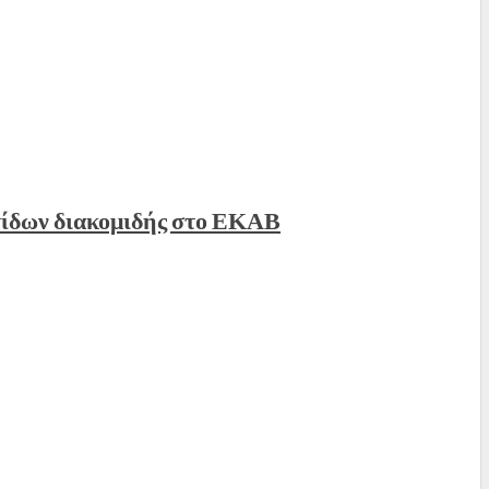
τίδων διακομιδής στο ΕΚΑΒ