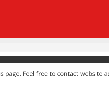
s page. Feel free to contact website a