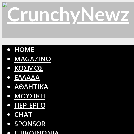
HOME
MAGAZINO
ΚΟΣΜΟΣ
ΕΛΛΑΔΑ
ΑΘΛΗΤΙΚΑ
ΜΟΥΣΙΚΗ
ΠΕΡΙΕΡΓΟ
CHAT
SPONSOR
ΕΠΙΚΟΙΝΩΝΙΑ