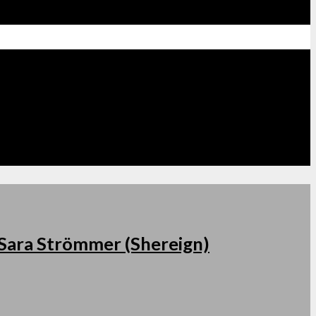
s Sara Strömmer (Shereign)