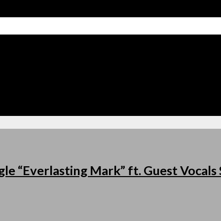
le “Everlasting Mark” ft. Guest Vocal