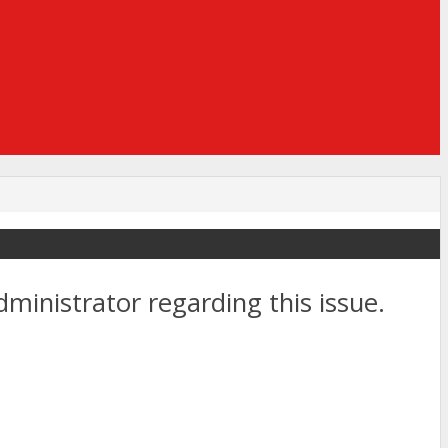
dministrator regarding this issue.