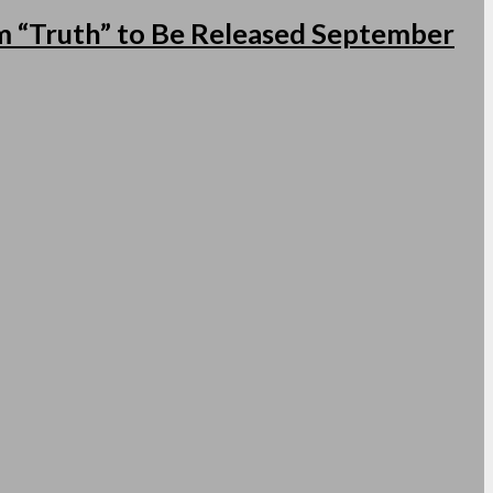
 “Truth” to Be Released September