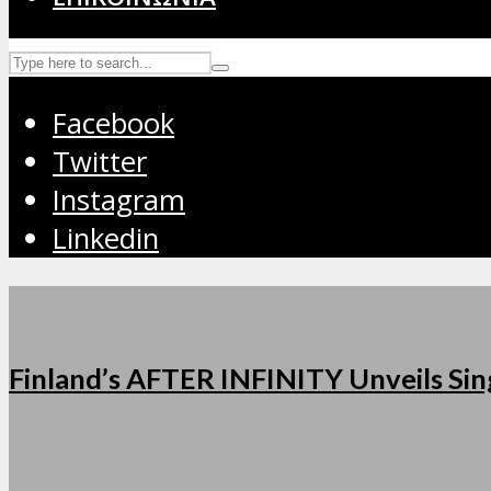
Facebook
Twitter
Instagram
Linkedin
Finland’s AFTER INFINITY Unveils Sing