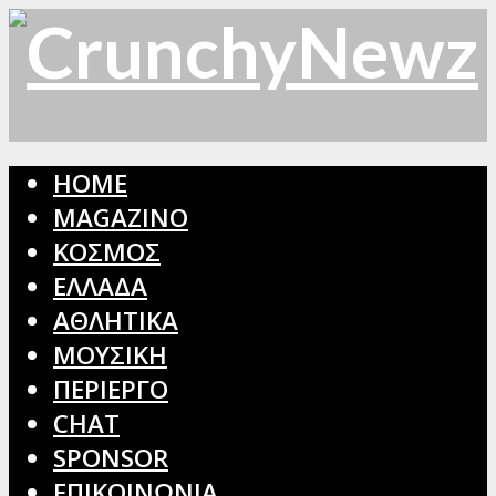
HOME
MAGAZINO
ΚΟΣΜΟΣ
ΕΛΛΑΔΑ
ΑΘΛΗΤΙΚΑ
ΜΟΥΣΙΚΗ
ΠΕΡΙΕΡΓΟ
CHAT
SPONSOR
ΕΠΙΚΟΙΝΩΝΙΑ