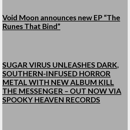
Void Moon announces new EP “The
Runes That Bind”
SUGAR VIRUS UNLEASHES DARK,
SOUTHERN-INFUSED HORROR
METAL WITH NEW ALBUM KILL
THE MESSENGER – OUT NOW VIA
SPOOKY HEAVEN RECORDS