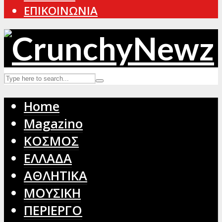
ΕΠΙΚΟΙΝΩΝΙΑ
Home
Magazino
ΚΟΣΜΟΣ
ΕΛΛΑΔΑ
ΑΘΛΗΤΙΚΑ
ΜΟΥΣΙΚΗ
ΠΕΡΙΕΡΓΟ