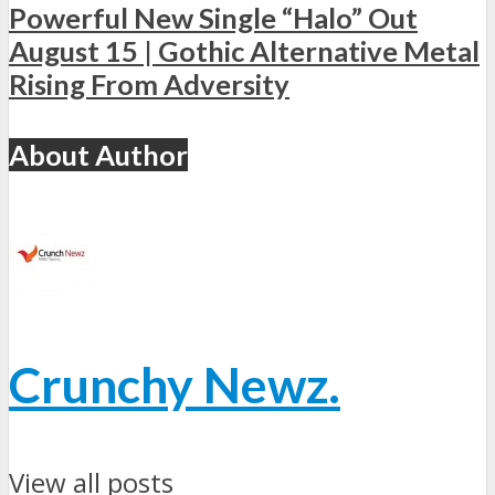
Powerful New Single “Halo” Out
August 15 | Gothic Alternative Metal
Rising From Adversity
About Author
Crunchy Newz.
View all posts