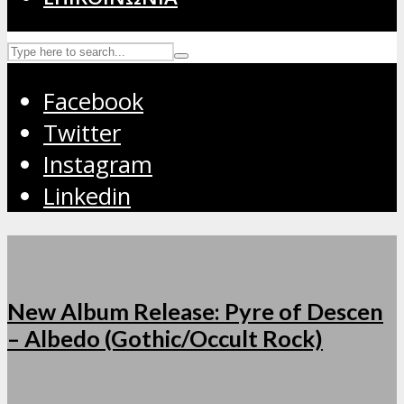
Facebook
Twitter
Instagram
Linkedin
New Album Release: Pyre of Descen
– Albedo (Gothic/Occult Rock)