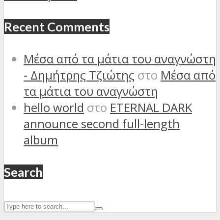
Recent Comments
Μέσα από τα μάτια του αναγνώστη
- Δημήτρης Τζιώτης
στο
Μέσα από
τα μάτια του αναγνώστη
hello world
στο
ETERNAL DARK
announce second full-length
album
Search