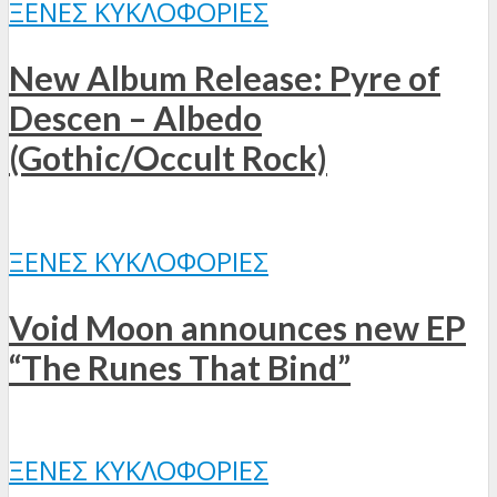
ΞΈΝΕΣ ΚΥΚΛΟΦΟΡΊΕΣ
New Album Release: Pyre of
Descen – Albedo
(Gothic/Occult Rock)
ΞΈΝΕΣ ΚΥΚΛΟΦΟΡΊΕΣ
Void Moon announces new EP
“The Runes That Bind”
ΞΈΝΕΣ ΚΥΚΛΟΦΟΡΊΕΣ