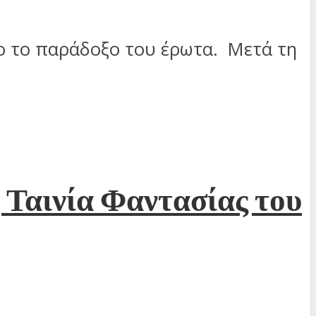
ρο το παράδοξο του έρωτα. Μετά τη
Ταινία Φαντασίας του