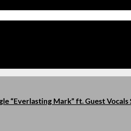
le “Everlasting Mark” ft. Guest Vocal