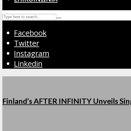
Facebook
Twitter
Instagram
Linkedin
Finland’s AFTER INFINITY Unveils Sing