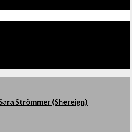
s Sara Strömmer (Shereign)