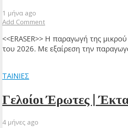
1 μήνα ago
Add Comment
<<ERASER>> Η παραγωγή της μικρού
του 2026. Με εξαίρεση την παραγωγό
ΤΑΙΝΊΕΣ
Γελοίοι Έρωτες | Έκτα
4 μήνες ago