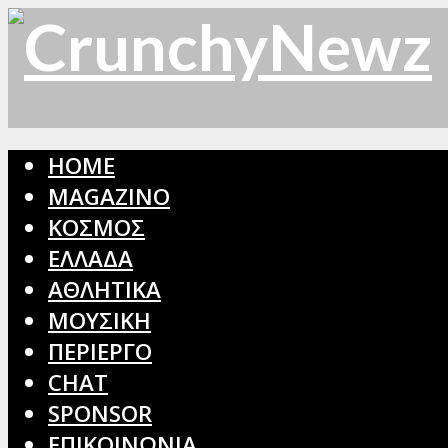
HOME
MAGAZINO
ΚΟΣΜΟΣ
ΕΛΛΑΔΑ
ΑΘΛΗΤΙΚΑ
ΜΟΥΣΙΚΗ
ΠΕΡΙΕΡΓΟ
CHAT
SPONSOR
ΕΠΙΚΟΙΝΩΝΙΑ