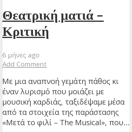
Θεατρική ματιά –
Κριτική
6 μήνες ago
Add Comment
Με μια αναπνοή γεμάτη πάθος κι
έναν λυρισμό που μοιάζει με
μουσική καρδιάς, ταξιδέψαμε μέσα
από τα στοιχεία της παράστασης
«Μετά το φιλί – The Musical», που...