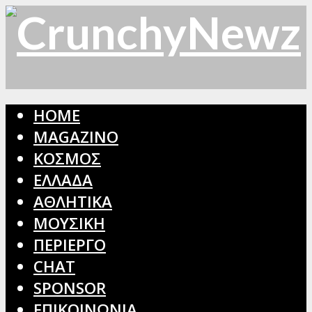
HOME
MAGAZINO
ΚΟΣΜΟΣ
ΕΛΛΑΔΑ
ΑΘΛΗΤΙΚΑ
ΜΟΥΣΙΚΗ
ΠΕΡΙΕΡΓΟ
CHAT
SPONSOR
ΕΠΙΚΟΙΝΩΝΙΑ