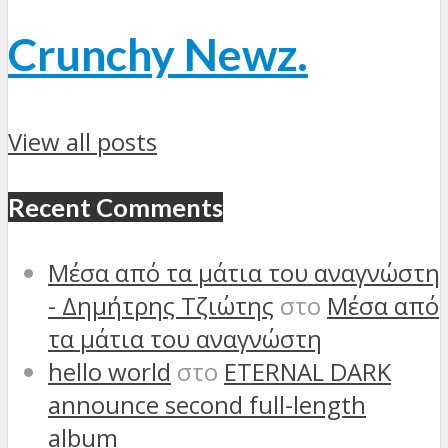
Crunchy Newz.
View all posts
Recent Comments
Μέσα από τα μάτια του αναγνώστη
- Δημήτρης Τζιώτης
στο
Μέσα από
τα μάτια του αναγνώστη
hello world
στο
ETERNAL DARK
announce second full-length
album