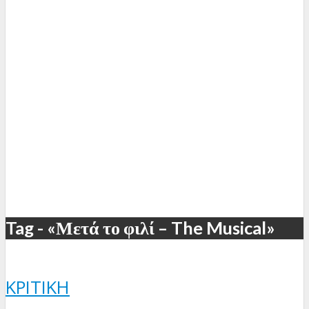
Tag - «Μετά το φιλί – The Musical»
ΚΡΙΤΙΚΉ