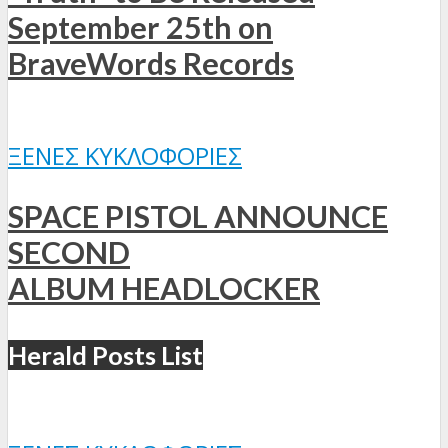
September 25th on
BraveWords Records
ΞΈΝΕΣ ΚΥΚΛΟΦΟΡΊΕΣ
SPACE PISTOL ANNOUNCE
SECOND
ALBUM HEADLOCKER
Herald Posts List