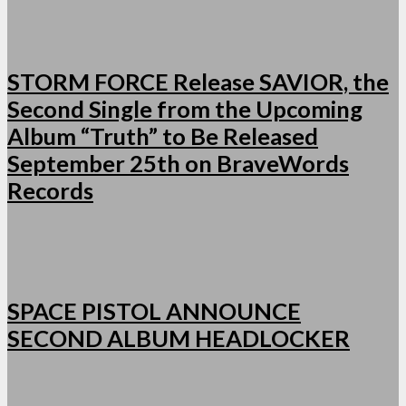
STORM FORCE Release SAVIOR, the
Second Single from the Upcoming
Album “Truth” to Be Released
September 25th on BraveWords
Records
SPACE PISTOL ANNOUNCE
SECOND ALBUM HEADLOCKER