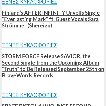
ΞΈΝΕΣ ΚΥΚΛΟΦΟΡΊΕΣ
Finland’s AFTER INFINITY Unveils Single
“Everlasting Mark” ft. Guest Vocals Sara
Strömmer (Shereign)
ΞΈΝΕΣ ΚΥΚΛΟΦΟΡΊΕΣ
STORM FORCE Release SAVIOR, the
Second Single from the Upcoming Album
“Truth” to Be Released September 25th on
BraveWords Records
ΞΈΝΕΣ ΚΥΚΛΟΦΟΡΊΕΣ