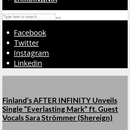
Facebook
Twitter
Instagram
Linkedin
Finland’s AFTER INFINITY Unveils
Single “Everlasting Mark” ft. Guest
Vocals Sara Strömmer (Shereign)