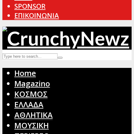
SPONSOR
ΕΠΙΚΟΙΝΩΝΙΑ
Home
Magazino
ΚΟΣΜΟΣ
ΕΛΛΑΔΑ
ΑΘΛΗΤΙΚΑ
ΜΟΥΣΙΚΗ