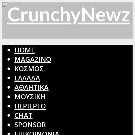
HOME
MAGAZINO
ΚΟΣΜΟΣ
ΕΛΛΑΔΑ
ΑΘΛΗΤΙΚΑ
ΜΟΥΣΙΚΗ
ΠΕΡΙΕΡΓΟ
CHAT
SPONSOR
ΕΠΙΚΟΙΝΩΝΙΑ