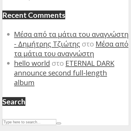
Recent Comments
Μέσα από τα μάτια του αναγνώστη
- Δημήτρης Τζιώτης
στο
Μέσα από
τα μάτια του αναγνώστη
hello world
στο
ETERNAL DARK
announce second full-length
album
Search