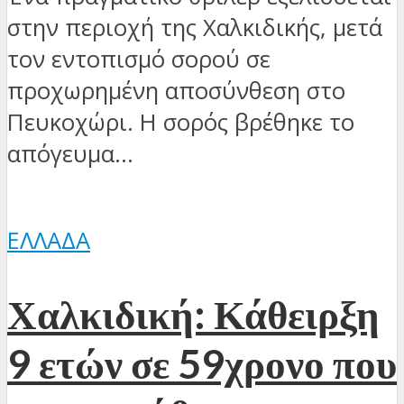
στην περιοχή της Χαλκιδικής, μετά
τον εντοπισμό σορού σε
προχωρημένη αποσύνθεση στο
Πευκοχώρι. Η σορός βρέθηκε το
απόγευμα...
ΕΛΛΆΔΑ
Χαλκιδική: Κάθειρξη
9 ετών σε 59χρονο που