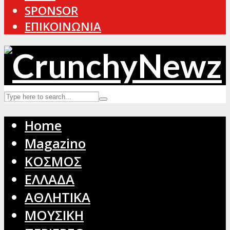
SPONSOR
ΕΠΙΚΟΙΝΩΝΙΑ
Home
Magazino
ΚΟΣΜΟΣ
ΕΛΛΑΔΑ
ΑΘΛΗΤΙΚΑ
ΜΟΥΣΙΚΗ