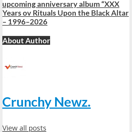
upcoming anniversary album “XXX
Years ov Rituals Upon the Black Altar
– 1996–2026
About Author
Crunchy Newz.
View all posts