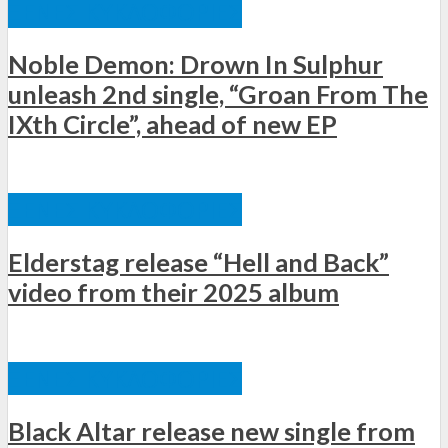
ΞΈΝΕΣ ΚΥΚΛΟΦΟΡΊΕΣ
Noble Demon: Drown In Sulphur
unleash 2nd single, “Groan From The
IXth Circle”, ahead of new EP
ΞΈΝΕΣ ΚΥΚΛΟΦΟΡΊΕΣ
Elderstag release “Hell and Back”
video from their 2025 album
ΞΈΝΕΣ ΚΥΚΛΟΦΟΡΊΕΣ
Black Altar release new single from