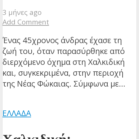
3 μήνες ago
Add Comment
Ένας 45χρονος άνδρας έχασε τη
ζωή του, όταν παρασύρθηκε από
διερχόμενο όχημα στη Χαλκιδική
και, συγκεκριμένα, στην περιοχή
της Νέας Φώκαιας. Σύμφωνα με...
ΕΛΛΆΔΑ
Χαλκιδική: