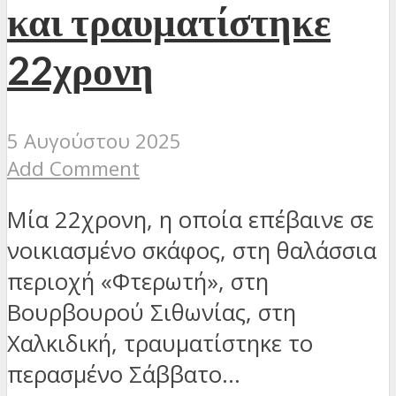
και τραυματίστηκε
22χρονη
5 Αυγούστου 2025
Add Comment
Μία 22χρονη, η οποία επέβαινε σε
νοικιασμένο σκάφος, στη θαλάσσια
περιοχή «Φτερωτή», στη
Βουρβουρού Σιθωνίας, στη
Χαλκιδική, τραυματίστηκε το
περασμένο Σάββατο...