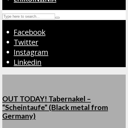
Facebook
Twitter
Instagram
Linkedin
OUT TODAY! Tabernakel –
“Scheintaufe” (Black metal from
Germany)