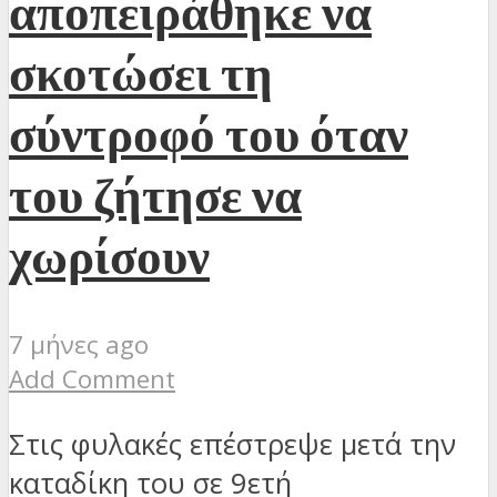
αποπειράθηκε να
σκοτώσει τη
σύντροφό του όταν
του ζήτησε να
χωρίσουν
7 μήνες ago
Add Comment
Στις φυλακές επέστρεψε μετά την
καταδίκη του σε 9ετή