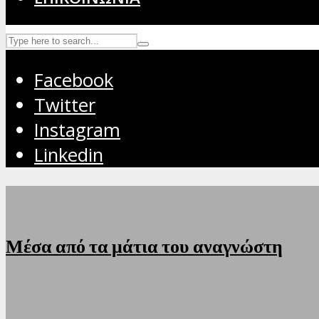
Facebook
Twitter
Instagram
Linkedin
Μέσα από τα μάτια του αναγνώστη