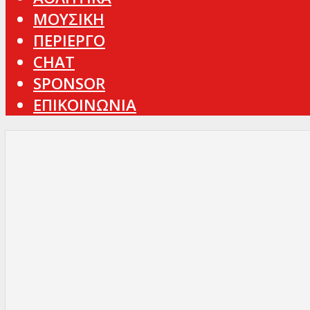
ΜΟΥΣΙΚΗ
ΠΕΡΙΕΡΓΟ
CHAT
SPONSOR
ΕΠΙΚΟΙΝΩΝΙΑ