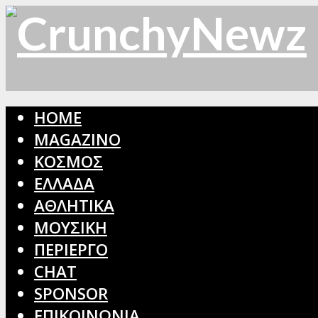
HOME
MAGAZINO
ΚΟΣΜΟΣ
ΕΛΛΑΔΑ
ΑΘΛΗΤΙΚΑ
ΜΟΥΣΙΚΗ
ΠΕΡΙΕΡΓΟ
CHAT
SPONSOR
ΕΠΙΚΟΙΝΩΝΙΑ