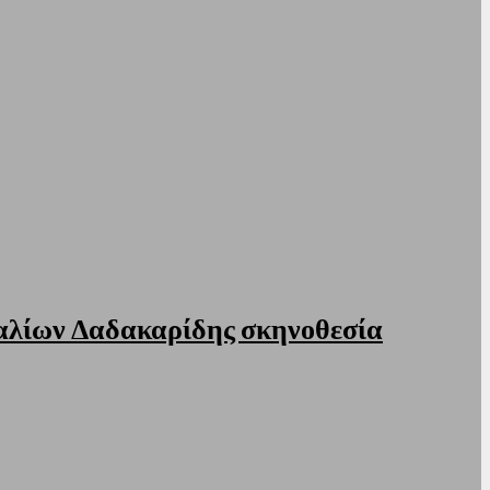
αλίων Δαδακαρίδης σκηνοθεσία