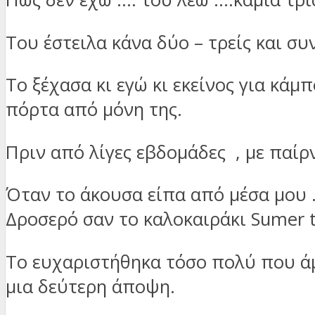
Του έστειλα κάνα δύο – τρείς και συ
Το ξέχασα κι εγώ κι εκείνος για κά
πόρτα από μόνη της.
Πριν από λίγες εβδομάδες , με παίρν
Όταν το άκουσα είπα από μέσα μου …
Δροσερό σαν το καλοκαιράκι Sumer t
Το ευχαριστήθηκα τόσο πολύ που άμ
μια δεύτερη άποψη.