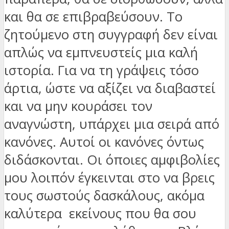
και θα σε επιβραβεύσουν. Το
ζητούμενο στη συγγραφή δεν είναι
απλώς να εμπνευστείς μια καλή
ιστορία. Για να τη γράψεις τόσο
άρτια, ώστε να αξίζει να διαβαστεί
και να μην κουράσει τον
αναγνώστη, υπάρχει μια σειρά από
κανόνες. Αυτοί οι κανόνες όντως
διδάσκονται. Οι όποιες αμφιβολίες
μου λοιπόν έγκεινται στο να βρεις
τους σωστούς δασκάλους, ακόμα
καλύτερα εκείνους που θα σου