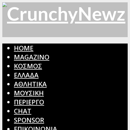
HOME
MAGAZINO
ΚΟΣΜΟΣ
ΕΛΛΑΔΑ
ΑΘΛΗΤΙΚΑ
ΜΟΥΣΙΚΗ
ΠΕΡΙΕΡΓΟ
CHAT
SPONSOR
ΕΠΙΚΟΙΝΩΝΙΑ