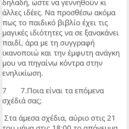
δηλαδή, ώστε να γεννηθούν κι
άλλες ιδέες. Να προσθέσω ακόμα
πως το παιδικό βιβλίο έχει τις
μαγικές ιδιότητες να σε ξανακάνει
παιδί, άρα με τη συγγραφή
ικανοποιώ και την έμφυτη ανάγκη
μου να πηγαίνω κόντρα στην
ενηλικίωση.
7 7.Ποια είναι τα επόμενα
σχέδιά σας;
Στα άμεσα σχέδια, αύριο στις 21
του μήνα στις 18:00 το απόγευμα