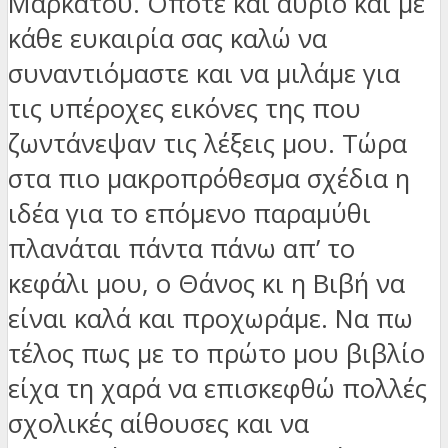
Μαρκάτου. Οπότε και αύριο και με
κάθε ευκαιρία σας καλώ να
συναντιόμαστε και να μιλάμε για
τις υπέροχες εικόνες της που
ζωντάνεψαν τις λέξεις μου. Τώρα
στα πιο μακροπρόθεσμα σχέδια η
ιδέα για το επόμενο παραμύθι
πλανάται πάντα πάνω απ’ το
κεφάλι μου, ο Θάνος κι η Βιβή να
είναι καλά και προχωράμε. Να πω
τέλος πως με το πρώτο μου βιβλίο
είχα τη χαρά να επισκεφθώ πολλές
σχολικές αίθουσες και να