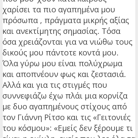
χαρίσει τα πιο αγαπημένα μου
πρόσωπα , πράγματα μικρής αξίας
και ανεκτίμητης σημασίας. Τόσα
όσα χρειάζονται για να νιώθω τους
δικούς μου πάντοτε κοντά μου.
Όλα γύρω μου είναι πολύχρωμα
και αποπνέουν φως και ζεστασιά.
Αλλά και για τις στιγμές που
συννεφιάζω έχω πλάι μια κορνίζα
με δυο αγαπημένους στίχους από
τον Γιάννη Ρίτσο και τις «Γειτονιές
του κόσμου»: «Εμείς δεν ξέρουμε τι