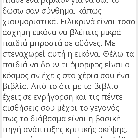
δώσω σαν σύνθημα, κάπως
χιουμοριστικά. Ειλικρινά είναι τόσο
άσχημη εικόνα να βλέπεις μικρά
παιδιά μπροστά σε οθόνες. Με
στεναχωρεί αυτή η εικόνα. Θέλω τα
παιδιά να δουν τι όμορφος είναι ο
κόσμος αν έχεις στα χέρια σου ένα
βιβλίο. Από το ότι με το βιβλίο
έχεις σε εγρήγορση και τις πέντε
αισθήσεις σου μέχρι το γεγονός
πως το διάβασμα είναι η βασική
πηγή ανάπτυξης κριτικής σκέψης,