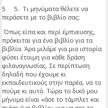
5 5. Τι μηνύματα θέλετε να
περάσετε με το βιβλίο σας;
Όπως είπα και περί έμπνευσης,
πρόκειται για ένα βιβλίο για τα
βιβλία. Άρα μιλάμε για μια ιστορία
φύσει έτοιμη για κάθε δράση
φιλαναγνωσίας. Σε περίπτωση
δηλαδή που έχουμε κι
εκπαιδευτικούς στην παρέα, να το
πούμε κι αυτό. Τώρα το δικό μου
μήνυμα είναι «άσε το τάμπλετ και
πιάσε ένα βιβλίο» για να σας το