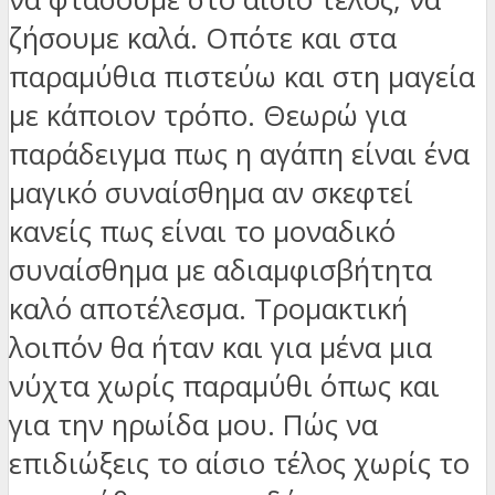
ζήσουμε καλά. Οπότε και στα
παραμύθια πιστεύω και στη μαγεία
με κάποιον τρόπο. Θεωρώ για
παράδειγμα πως η αγάπη είναι ένα
μαγικό συναίσθημα αν σκεφτεί
κανείς πως είναι το μοναδικό
συναίσθημα με αδιαμφισβήτητα
καλό αποτέλεσμα. Τρομακτική
λοιπόν θα ήταν και για μένα μια
νύχτα χωρίς παραμύθι όπως και
για την ηρωίδα μου. Πώς να
επιδιώξεις το αίσιο τέλος χωρίς το