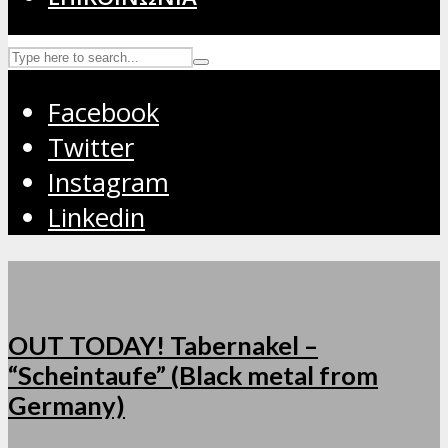
Facebook
Twitter
Instagram
Linkedin
OUT TODAY! Tabernakel –
“Scheintaufe” (Black metal from
Germany)