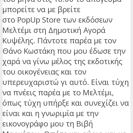
μπορείτε να με βρείτε
στο PopUp Store των εκδόσεων
Μελτέμι στη Δημοτική Αγορά
Κυψέλης. Πάντοτε παρέα με τον
Θάνο Κωστάκη που μου έδωσε την
χαρά να γίνω μέλος της εκδοτικής
του οικογένειας και τον
υπερευχαριστώ γι αυτό. Είναι τύχη
να πνέεις παρέα με το Μελτέμι,
όπως τύχη υπήρξε και συνεχίζει να
είναι και η γνωριμία με την
εικονογράφο μου τη Βιβή