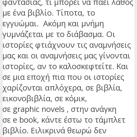
φαντασίας, τι μπορεί να πάει λάθος
με ένα βιβλίο. Τίποτα, το
εγγυώμαι. Ακόμη και μνήμη
γυμνάζεται με το διάβασμα. Οι
ιστορίες φτιάχνουν τις αναμνήσεις
μας και οι αναμνήσεις μας γίνονται
ιστορίες, αν το καλοσκεφτείτε. Και
σε μια εποχή πια που οι ιστορίες
χαρίζονται απλόχερα, σε βιβλία,
εικονοβιβλία, σε κόμικ,
σε graphic novels , στην ανάγκη
σε e book, κάντε έστω το τάμπλετ
βιβλίο. Ειλικρινά θεωρώ δεν