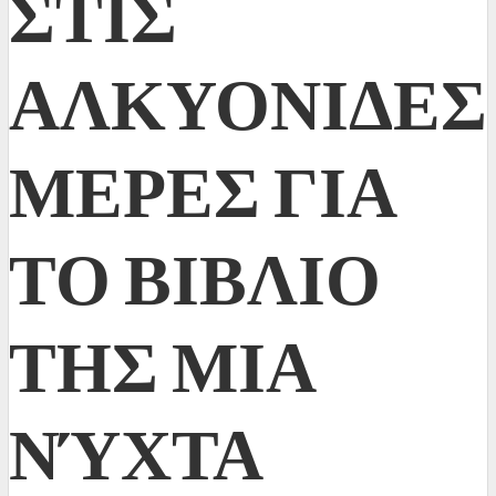
ΣΤΙΣ
ΑΛΚΥΟΝΙΔΕΣ
ΜΕΡΕΣ ΓΙΑ
ΤΟ ΒΙΒΛΙΟ
ΤΗΣ ΜΙΑ
ΝΎΧΤΑ