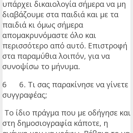
υπάρχει δικαιολογία σήμερα να μη
διαβάζουμε στα παιδιά και με τα
παιδιά κι όμως σήμερα
απομακρυνόμαστε όλο και
περισσότερο από αυτό. Επιστροφή
στα παραμύθια λοιπόν, για να
συνοψίσω το μήνυμα.
6 6. Τι σας παρακίνησε να γίνετε
συγγραφέας;
Το ίδιο πράγμα που με οδήγησε και
στη δημοσιογραφία κάποτε, η