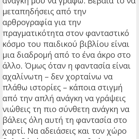
ανάγκη μου να γράφω. Βέβαια το να
μεταπηδήσεις από την
αρθρογραφία για την
πραγματικότητα στον φανταστικό
κόσμο του παιδικού βιβλίου είναι
μια διαδρομή από το ένα άκρο στο
άλλο. Όμως όταν η φαντασία είναι
αχαλίνωτη – δεν χορταίνω να
πλάθω ιστορίες – κάποια στιγμή
από την απλή ανάγκη να γράψεις
νιώθεις τη πιο σύνθετη ανάγκη να
βάλεις όλη αυτή τη φαντασία στο
χαρτί. Να αδειάσεις και τον χώρο