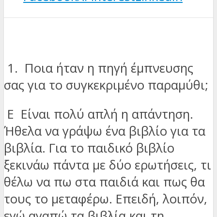
1. Ποια ήταν η πηγή έμπνευσης
σας για το συγκεκριμένο παραμύθι;
Ε Είναι πολύ απλή η απάντηση.
Ήθελα να γράψω ένα βιβλίο για τα
βιβλία. Για το παιδικό βιβλίο
ξεκινάω πάντα με δύο ερωτήσεις, τι
θέλω να πω στα παιδιά και πως θα
τους το μεταφέρω. Επειδή, λοιπόν,
εγώ αγαπώ τα βιβλία και τη