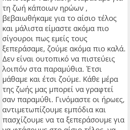
τη ζωή κάποιων ηρώων ,
βεβαιωθήκαμε για το αίσιο τέλος
και μάλιστα είμαστε ακόμα πιο
σίγουροι πως εμείς τους
ξεπεράσαμε, ζούμε ακόμα πιο καλά.
Δεν είναι ουτοπικό να πιστεύεις
λοιπόν στα παραμύθια. Έτσι
μάθαμε και έτσι ζούμε. Κάθε μέρα
της ζωής μας μπορεί να γραφτεί
σαν παραμύθι. Γινόμαστε οι ήρωες,
αντιμετωπίζουμε εμπόδια και
πασχίζουμε να τα ξεπεράσουμε για
να φτάσουμε στο αίσιο τέλος, να