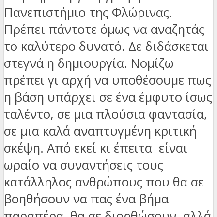
Πανεπιστήμιο της Φλώρινας.
Πρέπει πάντοτε όμως να αναζητάς
το καλύτερο δυνατό. Δε διδάσκεται
στεγνά η δημιουργία. Νομίζω
πρέπει γι αρχή να υποθέσουμε πως
η βάση υπάρχει σε ένα έμφυτο ίσως
ταλέντο, σε μια πλούσια φαντασία,
σε μια καλά αναπτυγμένη κριτική
σκέψη. Από εκεί κι έπειτα είναι
ωραίο να συναντήσεις τους
κατάλληλος ανθρώπους που θα σε
βοηθήσουν να πας ένα βήμα
παραπέρα, θα σε διορθώσουν, αλλά