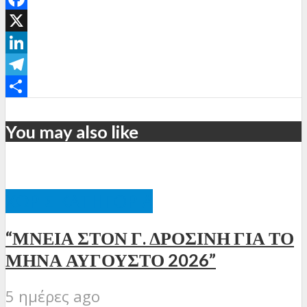
Facebook
X
LinkedIn
Telegram
Μοιραστείτε
You may also like
ΧΩΡΊΣ ΚΑΤΗΓΟΡΊΑ
“ΜΝΕΙΑ ΣΤΟΝ Γ. ΔΡΟΣΙΝΗ ΓΙΑ ΤΟ
ΜΗΝΑ ΑΥΓΟΥΣΤΟ 2026”
5 ημέρες ago