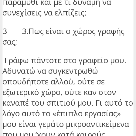
παραμύθι και με τι δύναμη να
συνεχίσεις να ελπίζεις;
3 3.Πως είναι ο χώρος γραφής
σας;
Γράφω πάντοτε στο γραφείο μου.
Αδυνατώ να συγκεντρωθώ
οπουδήποτε αλλού, ούτε σε
εξωτερικό χώρο, ούτε καν στον
καναπέ του σπιτιού μου. Γι αυτό το
λόγο αυτό το «έπιπλο εργασίας»
μου είναι γεμάτο μικροαντικείμενα
που μου ‘χουν κατά καιρούς