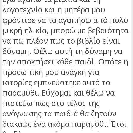
λογοτεχνία και η μητέρα μου
φρόντισε να τα αγαπήσω από πολύ
μικρή ηλικία, μπορώ με βεβαιότητα
να πω πλέον πως το βιβλίο είναι
δύναμη. Θέλω αυτή τη δύναμη να
την αποκτήσει κάθε παιδί. Οπότε η
προσωπική μου ανάγκη για
ιστορίες εμπνεύστηκε αυτό το
παραμύθι. Εύχομαι και θέλω να
πιστεύω πως στο τέλος της
ανάγνωσης τα παιδιά θα ζητούν
διακαώς ένα ακόμα παραμύθι. Έτσι