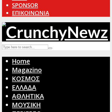
SPONSOR
ΕΠΙΚΟΙΝΩΝΙΑ
Home
Magazino
ΚΟΣΜΟΣ
ΕΛΛΑΔΑ
ΑΘΛΗΤΙΚΑ
ΜΟΥΣΙΚΗ