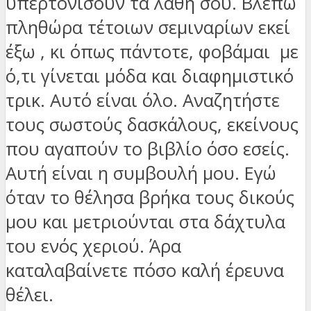
υπερτονίσουν τα λάθη σου. Βλέπω
πληθώρα τέτοιων σεμιναρίων εκεί
έξω , κι όπως πάντοτε, φοβάμαι με
ό,τι γίνεται μόδα και διαφημιστικό
τρικ. Αυτό είναι όλο. Αναζητήστε
τους σωστούς δασκάλους, εκείνους
που αγαπούν το βιβλίο όσο εσείς.
Αυτή είναι η συμβουλή μου. Εγώ
όταν το θέλησα βρήκα τους δικούς
μου και μετριούνται στα δάχτυλα
του ενός χεριού. Άρα
καταλαβαίνετε πόσο καλή έρευνα
θέλει.