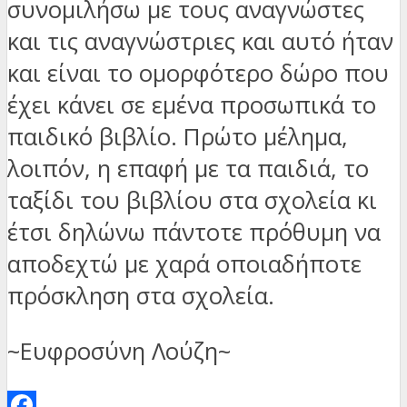
συνομιλήσω με τους αναγνώστες
και τις αναγνώστριες και αυτό ήταν
και είναι το ομορφότερο δώρο που
έχει κάνει σε εμένα προσωπικά το
παιδικό βιβλίο. Πρώτο μέλημα,
λοιπόν, η επαφή με τα παιδιά, το
ταξίδι του βιβλίου στα σχολεία κι
έτσι δηλώνω πάντοτε πρόθυμη να
αποδεχτώ με χαρά οποιαδήποτε
πρόσκληση στα σχολεία.
~Ευφροσύνη Λούζη~