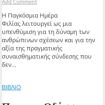
Add Comment
Η Παγκόσμια Ημέρα
Φιλίας λειτουργεί ως μια
υπενθύμιση για τη δύναμη των
ανθρώπινων σχέσεων και για την
αξία της πραγματικής
συναισθηματικής σύνδεσης που
δεν...
ΒΙΒΛΊΟ