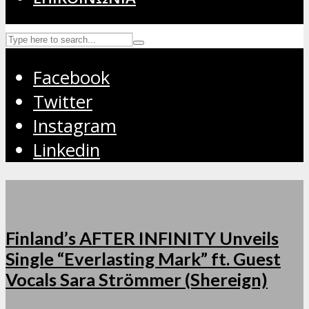
Facebook
Twitter
Instagram
Linkedin
Finland’s AFTER INFINITY Unveils
Single “Everlasting Mark” ft. Guest
Vocals Sara Strömmer (Shereign)