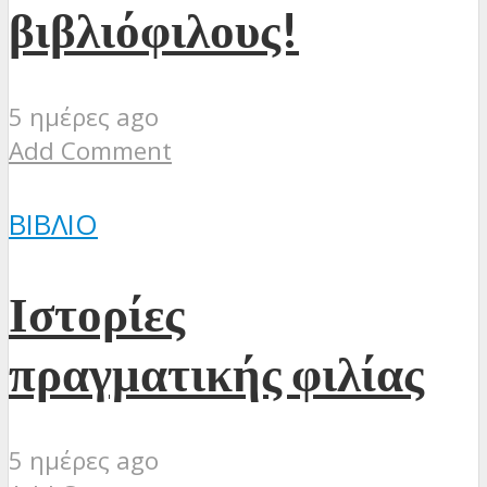
βιβλιόφιλους!
5 ημέρες ago
Add Comment
ΒΙΒΛΊΟ
Ιστορίες
πραγματικής φιλίας
5 ημέρες ago