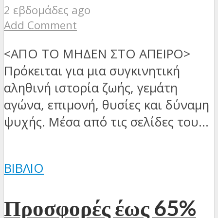
2 εβδομάδες ago
Add Comment
<ΑΠΟ ΤΟ ΜΗΔΕΝ ΣΤΟ ΑΠΕΙΡΟ>
Πρόκειται για μια συγκινητική
αληθινή ιστορία ζωής, γεμάτη
αγώνα, επιμονή, θυσίες και δύναμη
ψυχής. Μέσα από τις σελίδες του...
ΒΙΒΛΊΟ
Προσφορές έως 65%