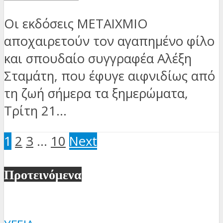
Οι εκδόσεις ΜΕΤΑΙΧΜΙΟ
αποχαιρετούν τον αγαπημένο φίλο
και σπουδαίο συγγραφέα Αλέξη
Σταμάτη, που έφυγε αιφνιδίως από
τη ζωή σήμερα τα ξημερώματα,
Τρίτη 21...
1
2
3
…
10
Next
Προτεινόμενα