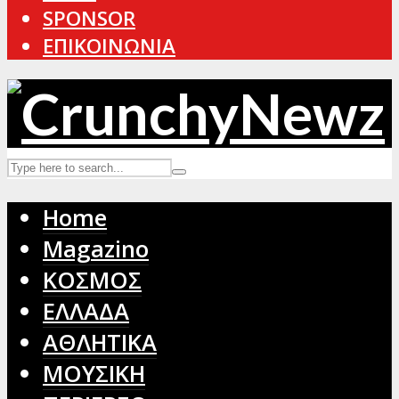
SPONSOR
ΕΠΙΚΟΙΝΩΝΙΑ
Home
Magazino
ΚΟΣΜΟΣ
ΕΛΛΑΔΑ
ΑΘΛΗΤΙΚΑ
ΜΟΥΣΙΚΗ