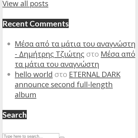
View all posts
Recent Comments
Μέσα από τα μάτια του αναγνώστη
- Δημήτρης Τζιώτης
στο
Μέσα από
τα μάτια του αναγνώστη
hello world
στο
ETERNAL DARK
announce second full-length
album
Search