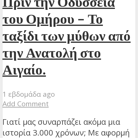
Πριν την Οδύσσεια
του Ομήρου – Το
ταξίδι των μύθων από
την Ανατολή στο
Αιγαίο.
1 εβδομάδα ago
Add Comment
Γιατί μας συναρπάζει ακόμα μια
ιστορία 3.000 χρόνων; Με αφορμή