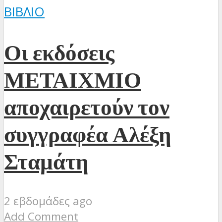
ΒΙΒΛΊΟ
Οι εκδόσεις
ΜΕΤΑΙΧΜΙΟ
αποχαιρετούν τον
συγγραφέα Αλέξη
Σταμάτη
2 εβδομάδες ago
Add Comment