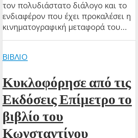
τον πολυδιάστατο διάλογο και το
ενδιαφέρον που έχει προκαλέσει η
κινηματογραφική μεταφορά του...
ΒΙΒΛΊΟ
Κυκλοφόρησε από τις
Εκδόσεις Επίμετρο το
βιβλίο του
Κωνσταντίνου