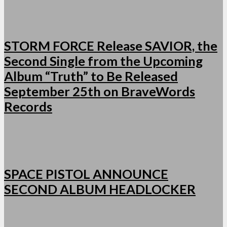
STORM FORCE Release SAVIOR, the
Second Single from the Upcoming
Album “Truth” to Be Released
September 25th on BraveWords
Records
SPACE PISTOL ANNOUNCE
SECOND ALBUM HEADLOCKER