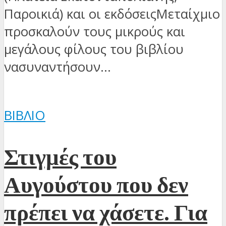
Παροικιά) και οι εκδόσειςΜεταίχμιο
προσκαλούν τους μικρούς και
μεγάλους φίλους του βιβλίου
νασυναντήσουν...
ΒΙΒΛΊΟ
Στιγμές του
Αυγούστου που δεν
πρέπει να χάσετε. Για