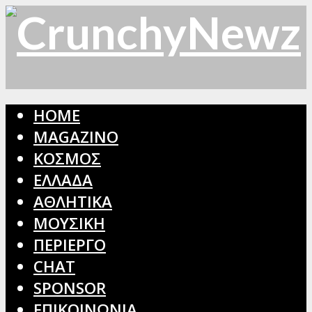
HOME
MAGAZINO
ΚΟΣΜΟΣ
ΕΛΛΑΔΑ
ΑΘΛΗΤΙΚΑ
ΜΟΥΣΙΚΗ
ΠΕΡΙΕΡΓΟ
CHAT
SPONSOR
ΕΠΙΚΟΙΝΩΝΙΑ