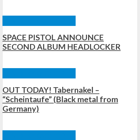
ΞΈΝΕΣ ΚΥΚΛΟΦΟΡΊΕΣ
SPACE PISTOL ANNOUNCE
SECOND ALBUM HEADLOCKER
ΞΈΝΕΣ ΚΥΚΛΟΦΟΡΊΕΣ
OUT TODAY! Tabernakel –
“Scheintaufe” (Black metal from
Germany)
ΞΈΝΕΣ ΚΥΚΛΟΦΟΡΊΕΣ