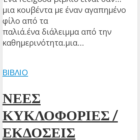
μια κουβέντα με έναν αγαπημένο
φίλο από τα
παλιά.ένα διάλειμμα από την
καθημερινότητα.μια...
ΒΙΒΛΊΟ
ΝΕΕΣ
ΚΥΚΛΟΦΟΡΙΕΣ /
ΕΚΔΟΣΕΙΣ