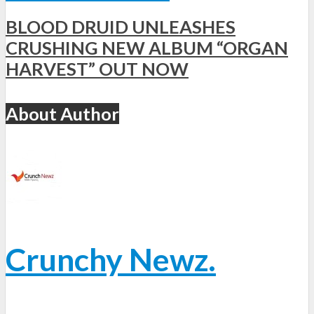
BLOOD DRUID UNLEASHES
CRUSHING NEW ALBUM “ORGAN
HARVEST” OUT NOW
About Author
Crunchy Newz.