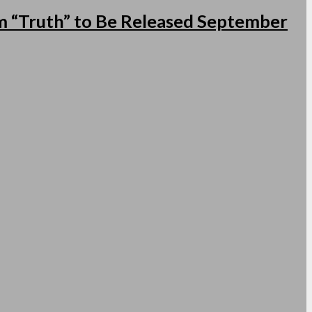
 “Truth” to Be Released September