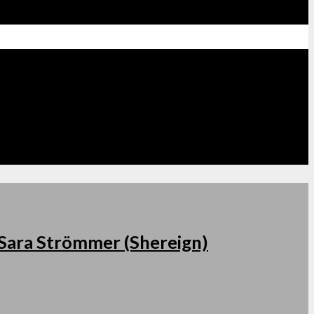
s Sara Strömmer (Shereign)