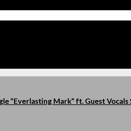
le “Everlasting Mark” ft. Guest Vocal