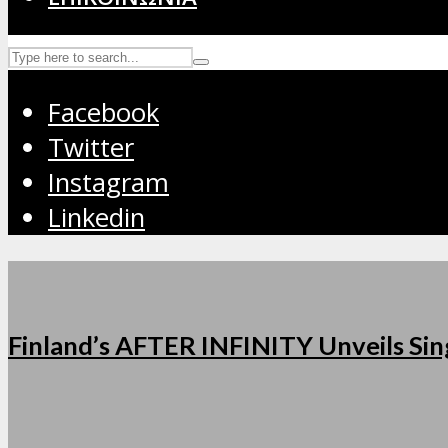
Facebook
Twitter
Instagram
Linkedin
Finland’s AFTER INFINITY Unveils Sing