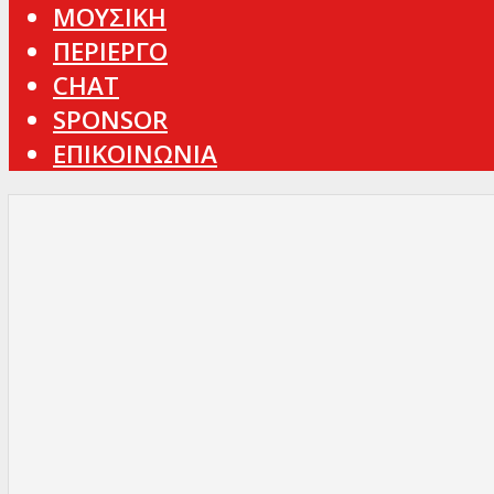
ΜΟΥΣΙΚΗ
ΠΕΡΙΕΡΓΟ
CHAT
SPONSOR
ΕΠΙΚΟΙΝΩΝΙΑ