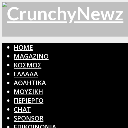
HOME
MAGAZINO
ΚΟΣΜΟΣ
ΕΛΛΑΔΑ
ΑΘΛΗΤΙΚΑ
ΜΟΥΣΙΚΗ
ΠΕΡΙΕΡΓΟ
CHAT
SPONSOR
ΕΠΙΚΟΙΝΩΝΙΑ