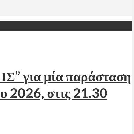
Σ” για μία παράσταση
 2026, στις 21.30