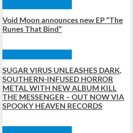
ΞΈΝΕΣ ΚΥΚΛΟΦΟΡΊΕΣ
Void Moon announces new EP “The
Runes That Bind”
ΞΈΝΕΣ ΚΥΚΛΟΦΟΡΊΕΣ
SUGAR VIRUS UNLEASHES DARK,
SOUTHERN-INFUSED HORROR
METAL WITH NEW ALBUM KILL
THE MESSENGER – OUT NOW VIA
SPOOKY HEAVEN RECORDS
ΞΈΝΕΣ ΚΥΚΛΟΦΟΡΊΕΣ