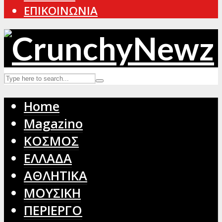
ΕΠΙΚΟΙΝΩΝΙΑ
Home
Magazino
ΚΟΣΜΟΣ
ΕΛΛΑΔΑ
ΑΘΛΗΤΙΚΑ
ΜΟΥΣΙΚΗ
ΠΕΡΙΕΡΓΟ