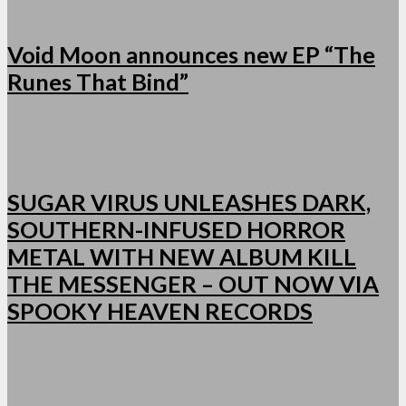
Void Moon announces new EP “The
Runes That Bind”
SUGAR VIRUS UNLEASHES DARK,
SOUTHERN-INFUSED HORROR
METAL WITH NEW ALBUM KILL
THE MESSENGER – OUT NOW VIA
SPOOKY HEAVEN RECORDS