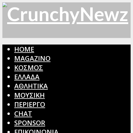
HOME
MAGAZINO
ΚΟΣΜΟΣ
ΕΛΛΑΔΑ
ΑΘΛΗΤΙΚΑ
ΜΟΥΣΙΚΗ
ΠΕΡΙΕΡΓΟ
CHAT
SPONSOR
ΕΠΙΚΟΙΝΩΝΙΑ