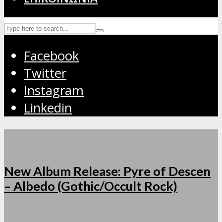
Facebook
Twitter
Instagram
Linkedin
New Album Release: Pyre of Descen
– Albedo (Gothic/Occult Rock)