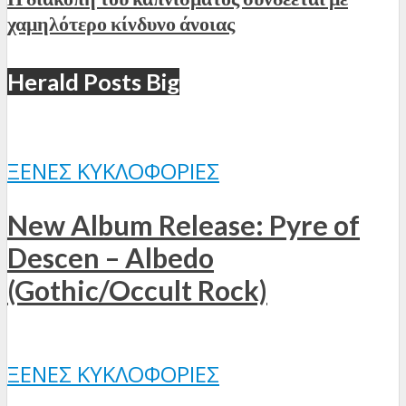
χαμηλότερο κίνδυνο άνοιας
Herald Posts Big
ΞΈΝΕΣ ΚΥΚΛΟΦΟΡΊΕΣ
New Album Release: Pyre of
Descen – Albedo
(Gothic/Occult Rock)
ΞΈΝΕΣ ΚΥΚΛΟΦΟΡΊΕΣ