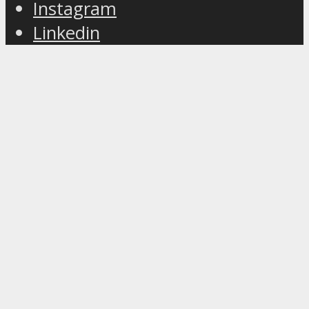
Instagram
Linkedin