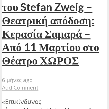
του Stefan Zweig –
Θεατρική απόδοση:
Κερασία Σαμαρά –
Από 11 Μαρτίου στο
Θέατρο ΧΩΡΟΣ
6 μήνες ago
Add Comment
«Επικίνδυνος