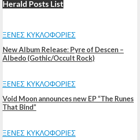
Herald Posts List
ΞΈΝΕΣ ΚΥΚΛΟΦΟΡΊΕΣ
New Album Release: Pyre of Descen –
Albedo (Gothic/Occult Rock)
ΞΈΝΕΣ ΚΥΚΛΟΦΟΡΊΕΣ
Void Moon announces new EP “The Runes
That Bind”
ΞΈΝΕΣ ΚΥΚΛΟΦΟΡΊΕΣ