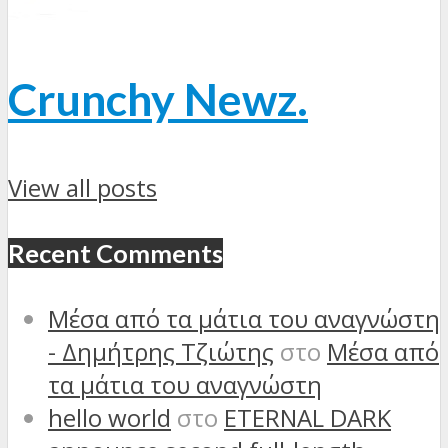
Crunchy Newz.
View all posts
Recent Comments
Μέσα από τα μάτια του αναγνώστη
- Δημήτρης Τζιώτης
στο
Μέσα από
τα μάτια του αναγνώστη
hello world
στο
ETERNAL DARK