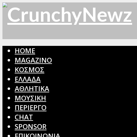
HOME
MAGAZINO
ΚΟΣΜΟΣ
ΕΛΛΑΔΑ
ΑΘΛΗΤΙΚΑ
ΜΟΥΣΙΚΗ
ΠΕΡΙΕΡΓΟ
CHAT
SPONSOR
ΕΠΙΚΟΙΝΩΝΙΑ