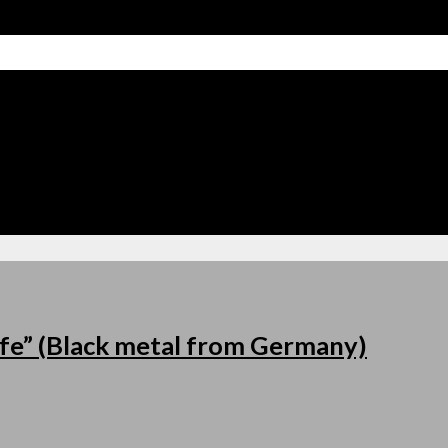
fe” (Black metal from Germany)