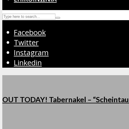
Facebook
Twitter
Instagram
Linkedin
OUT TODAY! Tabernakel – “Scheintau