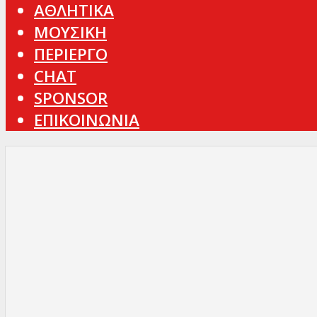
ΑΘΛΗΤΙΚΑ
ΜΟΥΣΙΚΗ
ΠΕΡΙΕΡΓΟ
CHAT
SPONSOR
ΕΠΙΚΟΙΝΩΝΙΑ