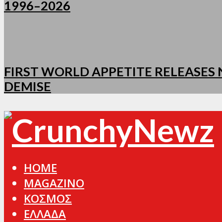
1996–2026
FIRST WORLD APPETITE RELEASES N
DEMISE
HOME
MAGAZINO
ΚΟΣΜΟΣ
ΕΛΛΑΔΑ