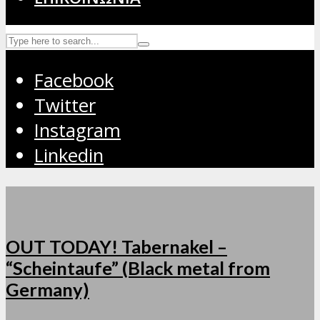
Facebook
Twitter
Instagram
Linkedin
OUT TODAY! Tabernakel –
“Scheintaufe” (Black metal from
Germany)