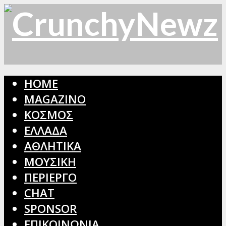
HOME
MAGAZINO
ΚΟΣΜΟΣ
ΕΛΛΑΔΑ
ΑΘΛΗΤΙΚΑ
ΜΟΥΣΙΚΗ
ΠΕΡΙΕΡΓΟ
CHAT
SPONSOR
ΕΠΙΚΟΙΝΩΝΙΑ