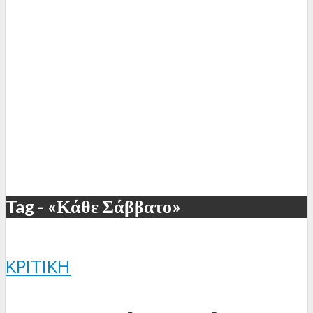
Tag - «Κάθε Σάββατο»
ΚΡΙΤΙΚΉ