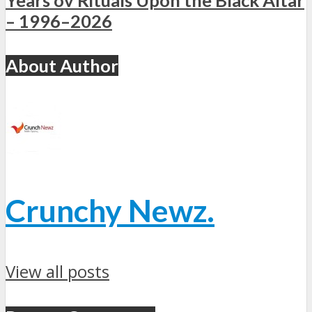
– 1996–2026
About Author
Crunchy Newz.
View all posts