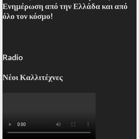
Ενημέρωση από την Ελλάδα και από
όλο τον κόσμο!
Radio
Νέοι Καλλιτέχνες