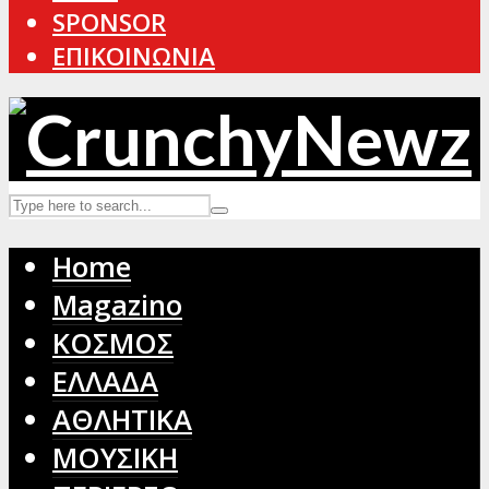
SPONSOR
ΕΠΙΚΟΙΝΩΝΙΑ
Home
Magazino
ΚΟΣΜΟΣ
ΕΛΛΑΔΑ
ΑΘΛΗΤΙΚΑ
ΜΟΥΣΙΚΗ