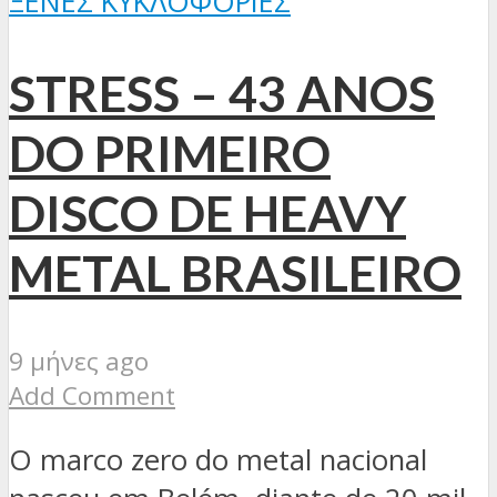
ΞΈΝΕΣ ΚΥΚΛΟΦΟΡΊΕΣ
STRESS – 43 ANOS
DO PRIMEIRO
DISCO DE HEAVY
METAL BRASILEIRO
9 μήνες ago
Add Comment
O marco zero do metal nacional