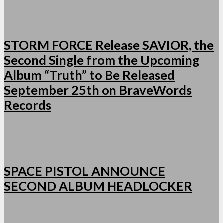
STORM FORCE Release SAVIOR, the
Second Single from the Upcoming
Album “Truth” to Be Released
September 25th on BraveWords
Records
SPACE PISTOL ANNOUNCE
SECOND ALBUM HEADLOCKER