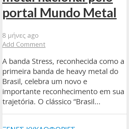
portal Mundo Metal
8 μήνες ago
Add Comment
A banda Stress, reconhecida como a
primeira banda de heavy metal do
Brasil, celebra um novo e
importante reconhecimento em sua
trajetória. O clássico “Brasil...