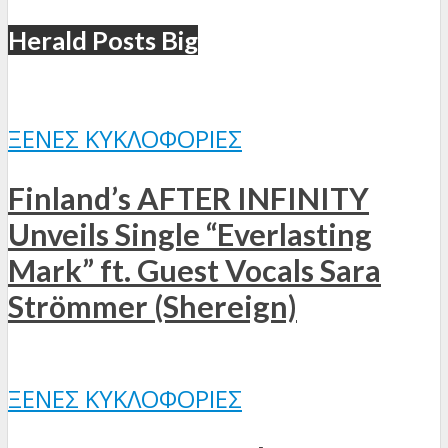
Herald Posts Big
ΞΈΝΕΣ ΚΥΚΛΟΦΟΡΊΕΣ
Finland’s AFTER INFINITY
Unveils Single “Everlasting
Mark” ft. Guest Vocals Sara
Strömmer (Shereign)
ΞΈΝΕΣ ΚΥΚΛΟΦΟΡΊΕΣ