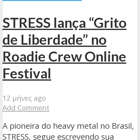
STRESS lança “Grito
de Liberdade” no
Roadie Crew Online
Festival
12 μήνες ago
Add Comment
A pioneira do heavy metal no Brasil,
STRESS, segue escrevendo sua