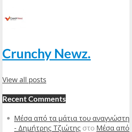
Crunchy Newz.
View all posts
Recent Comments
Μέσα από τα μάτια του αναγνώστη
- Δημήτρης Τζιώτης
στο
Μέσα από