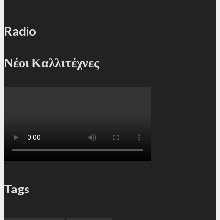
Radio
Νέοι Καλλιτέχνες
Tags