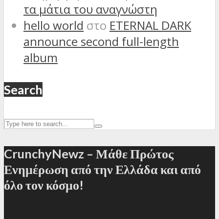
τα μάτια του αναγνώστη
hello world
στο
ETERNAL DARK
announce second full-length
album
Search
CrunchyNewz – Μάθε Πρώτος
Ενημέρωση από την Ελλάδα και από
όλο τον κόσμο!