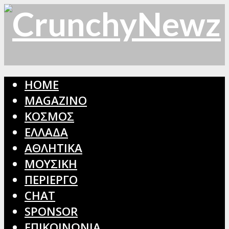
HOME
MAGAZINO
ΚΟΣΜΟΣ
ΕΛΛΑΔΑ
ΑΘΛΗΤΙΚΑ
ΜΟΥΣΙΚΗ
ΠΕΡΙΕΡΓΟ
CHAT
SPONSOR
ΕΠΙΚΟΙΝΩΝΙΑ