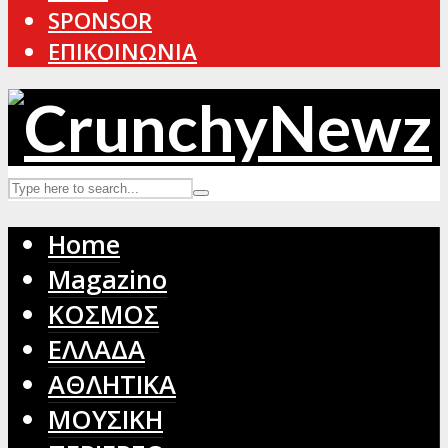
SPONSOR
ΕΠΙΚΟΙΝΩΝΙΑ
Home
Magazino
ΚΟΣΜΟΣ
ΕΛΛΑΔΑ
ΑΘΛΗΤΙΚΑ
ΜΟΥΣΙΚΗ