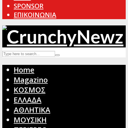
SPONSOR
ΕΠΙΚΟΙΝΩΝΙΑ
Home
Magazino
ΚΟΣΜΟΣ
ΕΛΛΑΔΑ
ΑΘΛΗΤΙΚΑ
ΜΟΥΣΙΚΗ