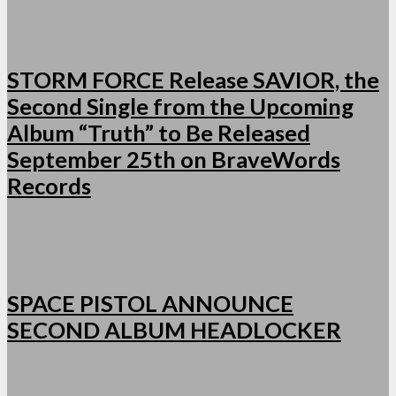
STORM FORCE Release SAVIOR, the
Second Single from the Upcoming
Album “Truth” to Be Released
September 25th on BraveWords
Records
SPACE PISTOL ANNOUNCE
SECOND ALBUM HEADLOCKER