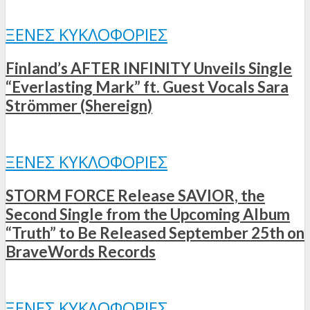
ΞΈΝΕΣ ΚΥΚΛΟΦΟΡΊΕΣ
Finland’s AFTER INFINITY Unveils Single
“Everlasting Mark” ft. Guest Vocals Sara
Strömmer (Shereign)
ΞΈΝΕΣ ΚΥΚΛΟΦΟΡΊΕΣ
STORM FORCE Release SAVIOR, the
Second Single from the Upcoming Album
“Truth” to Be Released September 25th on
BraveWords Records
ΞΈΝΕΣ ΚΥΚΛΟΦΟΡΊΕΣ