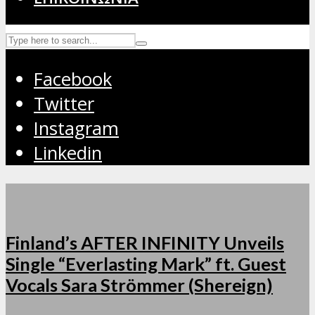
Facebook
Twitter
Instagram
Linkedin
Finland’s AFTER INFINITY Unveils
Single “Everlasting Mark” ft. Guest
Vocals Sara Strömmer (Shereign)