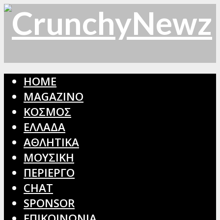
HOME
MAGAZINO
ΚΟΣΜΟΣ
ΕΛΛΑΔΑ
ΑΘΛΗΤΙΚΑ
ΜΟΥΣΙΚΗ
ΠΕΡΙΕΡΓΟ
CHAT
SPONSOR
ΕΠΙΚΟΙΝΩΝΙΑ