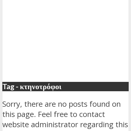
Tag - κτηνοτρόφοι
Sorry, there are no posts found on
this page. Feel free to contact
website administrator regarding this