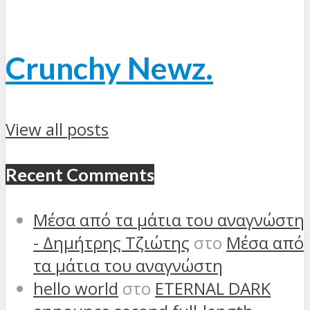
Crunchy Newz.
View all posts
Recent Comments
Μέσα από τα μάτια του αναγνώστη
- Δημήτρης Τζιώτης
στο
Μέσα από
τα μάτια του αναγνώστη
hello world
στο
ETERNAL DARK