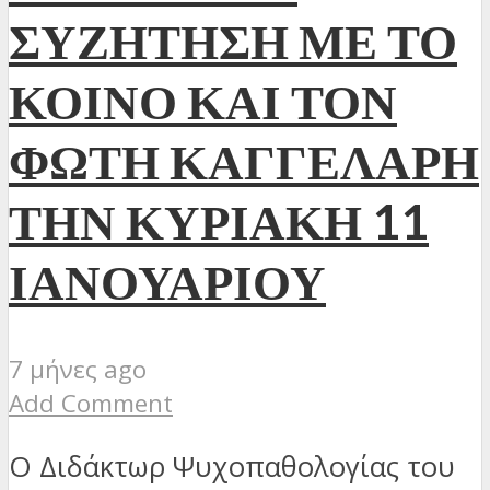
ΣΥΖΗΤΗΣΗ ΜΕ ΤΟ
ΚΟΙΝΟ ΚΑΙ ΤΟΝ
ΦΩΤΗ ΚΑΓΓΕΛΑΡΗ
ΤΗΝ ΚΥΡΙΑΚΗ 11
ΙΑΝΟΥΑΡΙΟΥ
7 μήνες ago
Add Comment
Ο Διδάκτωρ Ψυχοπαθολογίας του