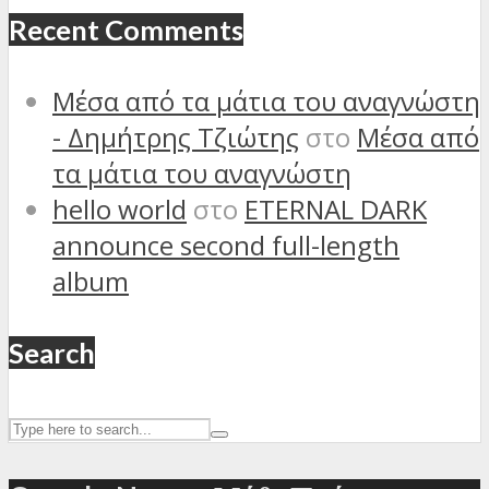
Recent Comments
Μέσα από τα μάτια του αναγνώστη
- Δημήτρης Τζιώτης
στο
Μέσα από
τα μάτια του αναγνώστη
hello world
στο
ETERNAL DARK
announce second full-length
album
Search