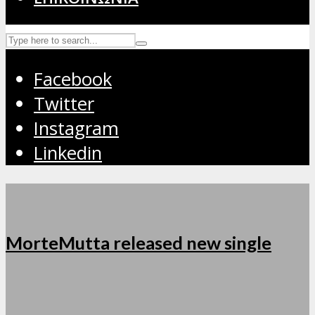
Facebook
Twitter
Instagram
Linkedin
MorteMutta released new single