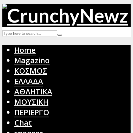
Home
Magazino
ΚΟΣΜΟΣ
ΕΛΛΑΔΑ
ΑΘΛΗΤΙΚΑ
ΜΟΥΣΙΚΗ
ΠΕΡΙΕΡΓΟ
Chat