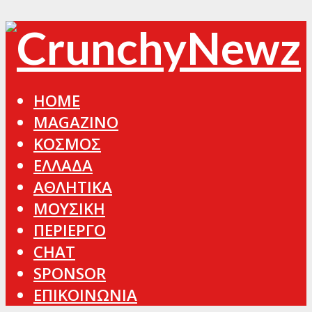
HOME
MAGAZINO
ΚΟΣΜΟΣ
ΕΛΛΑΔΑ
ΑΘΛΗΤΙΚΑ
ΜΟΥΣΙΚΗ
ΠΕΡΙΕΡΓΟ
CHAT
SPONSOR
ΕΠΙΚΟΙΝΩΝΙΑ