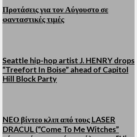
Προτάσεις για τον Αύγουστο σε
φανταστικές τιμές
Seattle hip-hop artist J. HENRY drops
“Treefort In Boise” ahead of Capitol
Hill Block Party
NEΟ βίντεο κλιπ από τους LASER
DRACUL (“Come To Me Witches”