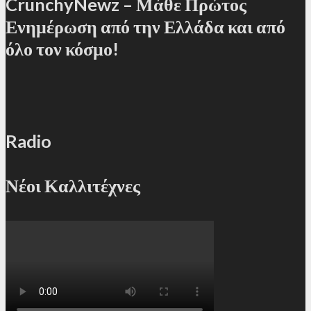
CrunchyNewz – Μάθε Πρώτος
Ενημέρωση από την Ελλάδα και από
όλο τον κόσμο!
Radio
Νέοι Καλλιτέχνες