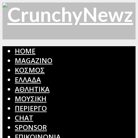
HOME
MAGAZINO
ΚΟΣΜΟΣ
ΕΛΛΑΔΑ
ΑΘΛΗΤΙΚΑ
ΜΟΥΣΙΚΗ
ΠΕΡΙΕΡΓΟ
CHAT
SPONSOR
ΕΠΙΚΟΙΝΩΝΙΑ