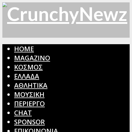
HOME
MAGAZINO
ΚΟΣΜΟΣ
ΕΛΛΑΔΑ
ΑΘΛΗΤΙΚΑ
ΜΟΥΣΙΚΗ
ΠΕΡΙΕΡΓΟ
CHAT
SPONSOR
ΕΠΙΚΟΙΝΩΝΙΑ