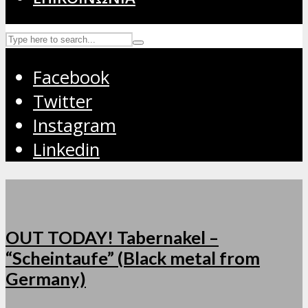
Facebook
Twitter
Instagram
Linkedin
OUT TODAY! Tabernakel –
“Scheintaufe” (Black metal from
Germany)