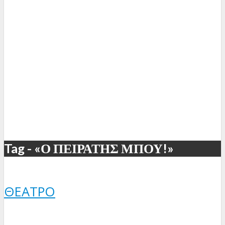
Tag - «Ο ΠΕΙΡΑΤΗΣ ΜΠΟΥ!»
ΘΈΑΤΡΟ