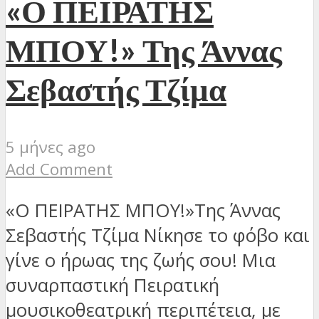
«Ο ΠΕΙΡΑΤΗΣ
ΜΠΟΥ!» Της Άννας
Σεβαστής Τζίμα
5 μήνες ago
Add Comment
«O ΠΕΙΡΑΤΗΣ ΜΠΟΥ!»Της Άννας
Σεβαστής Τζίμα Νίκησε το φόβο και
γίνε ο ήρωας της ζωής σου! Μια
συναρπαστική Πειρατική
μουσικοθεατρική περιπέτεια, με