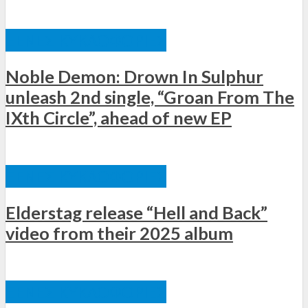
ΞΈΝΕΣ ΚΥΚΛΟΦΟΡΊΕΣ
Noble Demon: Drown In Sulphur
unleash 2nd single, “Groan From The
IXth Circle”, ahead of new EP
ΞΈΝΕΣ ΚΥΚΛΟΦΟΡΊΕΣ
Elderstag release “Hell and Back”
video from their 2025 album
ΞΈΝΕΣ ΚΥΚΛΟΦΟΡΊΕΣ