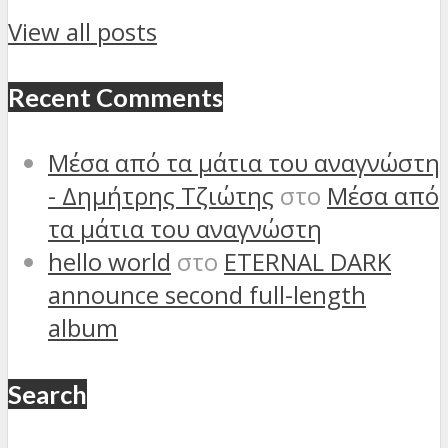
View all posts
Recent Comments
Μέσα από τα μάτια του αναγνώστη
- Δημήτρης Τζιώτης
στο
Μέσα από
τα μάτια του αναγνώστη
hello world
στο
ETERNAL DARK
announce second full-length
album
Search