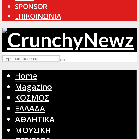
SPONSOR
ΕΠΙΚΟΙΝΩΝΙΑ
Home
Magazino
ΚΟΣΜΟΣ
ΕΛΛΑΔΑ
ΑΘΛΗΤΙΚΑ
ΜΟΥΣΙΚΗ