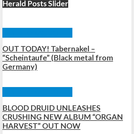
Herald Posts Slider
ΞΈΝΕΣ ΚΥΚΛΟΦΟΡΊΕΣ
OUT TODAY! Tabernakel –
“Scheintaufe” (Black metal from
Germany)
ΞΈΝΕΣ ΚΥΚΛΟΦΟΡΊΕΣ
BLOOD DRUID UNLEASHES
CRUSHING NEW ALBUM “ORGAN
HARVEST” OUT NOW