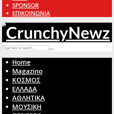
SPONSOR
ΕΠΙΚΟΙΝΩΝΙΑ
Home
Magazino
ΚΟΣΜΟΣ
ΕΛΛΑΔΑ
ΑΘΛΗΤΙΚΑ
ΜΟΥΣΙΚΗ