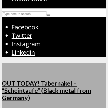
Facebook
Twitter
Instagram
Linkedin
OUT TODAY! Tabernakel –
“Scheintaufe” (Black metal from
Germany)