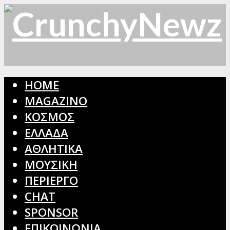
HOME
MAGAZINO
ΚΟΣΜΟΣ
ΕΛΛΑΔΑ
ΑΘΛΗΤΙΚΑ
ΜΟΥΣΙΚΗ
ΠΕΡΙΕΡΓΟ
CHAT
SPONSOR
ΕΠΙΚΟΙΝΩΝΙΑ