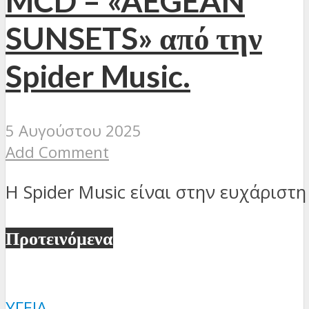
MCD – «AEGEAN
SUNSETS» από την
Spider Music.
5 Αυγούστου 2025
Add Comment
Η Spider Music είναι στην ευχάριστη 
Προτεινόμενα
ΥΓΕΊΑ