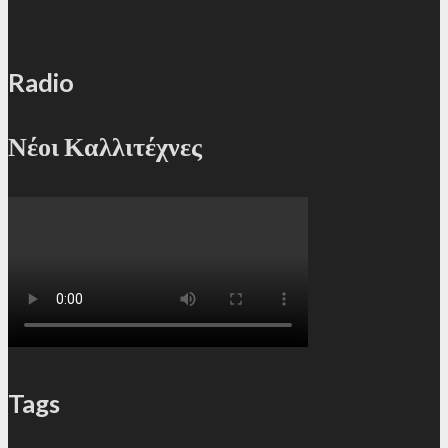
Radio
Νέοι Καλλιτέχνες
Tags