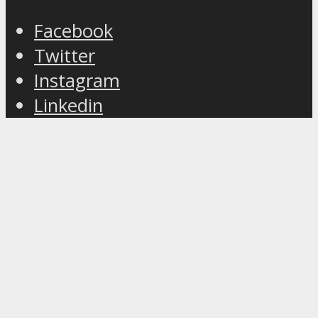
Facebook
Twitter
Instagram
Linkedin