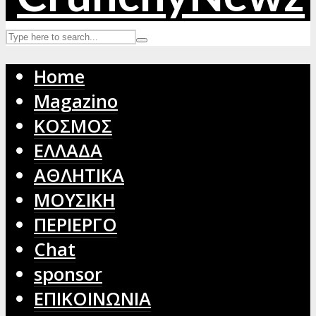
Home
Magazino
ΚΟΣΜΟΣ
ΕΛΛΑΔΑ
ΑΘΛΗΤΙΚΑ
ΜΟΥΣΙΚΗ
ΠΕΡΙΕΡΓΟ
Chat
sponsor
ΕΠΙΚΟΙΝΩΝΙΑ