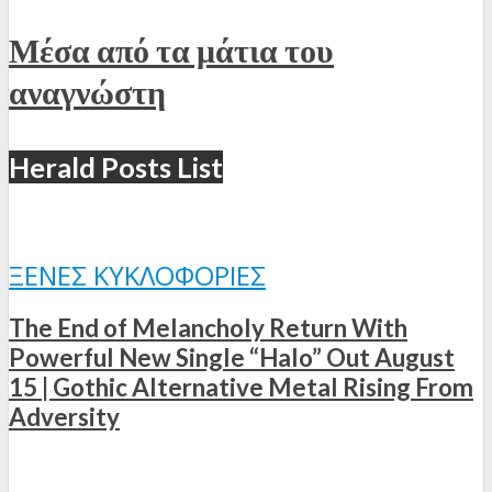
Μέσα από τα μάτια του
αναγνώστη
Herald Posts List
ΞΈΝΕΣ ΚΥΚΛΟΦΟΡΊΕΣ
The End of Melancholy Return With
Powerful New Single “Halo” Out August
15 | Gothic Alternative Metal Rising From
Adversity