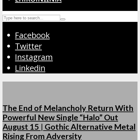
Facebook
Twitter
Instagram
Linkedin
The End of Melancholy Return With
Powerful New Single “Halo” Out
August 15 | Gothic Alternative Metal
Rising From Adversity