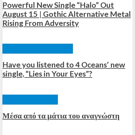
Powerful New Single “Halo” Out
August 15 | Gothic Alternative Metal
Rising From Adversity
ΞΈΝΕΣ ΚΥΚΛΟΦΟΡΊΕΣ
Have you listened to 4 Oceans’ new
single, “Lies in Your Eyes”?
ΚΡΙΤΙΚΉ ΒΙΒΛΊΩΝ
Μέσα από τα μάτια του αναγνώστη