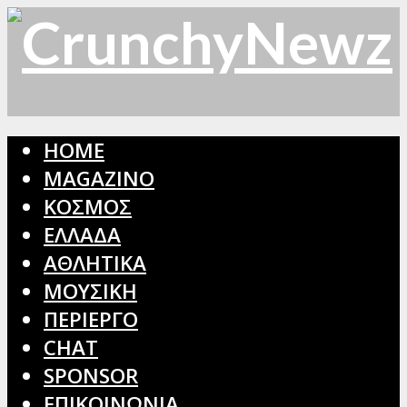
HOME
MAGAZINO
ΚΟΣΜΟΣ
ΕΛΛΑΔΑ
ΑΘΛΗΤΙΚΑ
ΜΟΥΣΙΚΗ
ΠΕΡΙΕΡΓΟ
CHAT
SPONSOR
ΕΠΙΚΟΙΝΩΝΙΑ