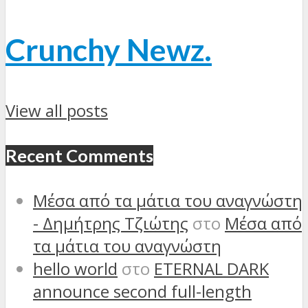
Crunchy Newz.
View all posts
Recent Comments
Μέσα από τα μάτια του αναγνώστη
- Δημήτρης Τζιώτης
στο
Μέσα από
τα μάτια του αναγνώστη
hello world
στο
ETERNAL DARK
announce second full-length