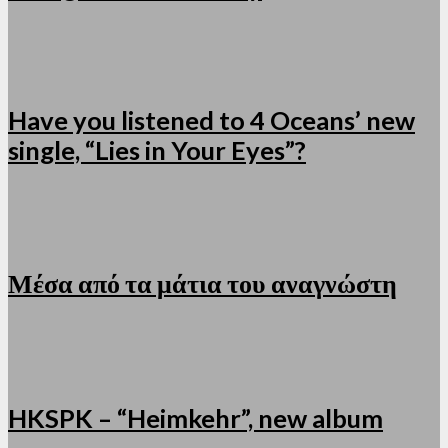
Have you listened to 4 Oceans’ new
single, “Lies in Your Eyes”?
Μέσα από τα μάτια του αναγνώστη
HKSPK – “Heimkehr”, new album