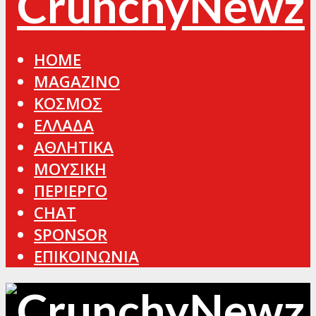
HOME
MAGAZINO
ΚΟΣΜΟΣ
ΕΛΛΑΔΑ
ΑΘΛΗΤΙΚΑ
ΜΟΥΣΙΚΗ
ΠΕΡΙΕΡΓΟ
CHAT
SPONSOR
ΕΠΙΚΟΙΝΩΝΙΑ