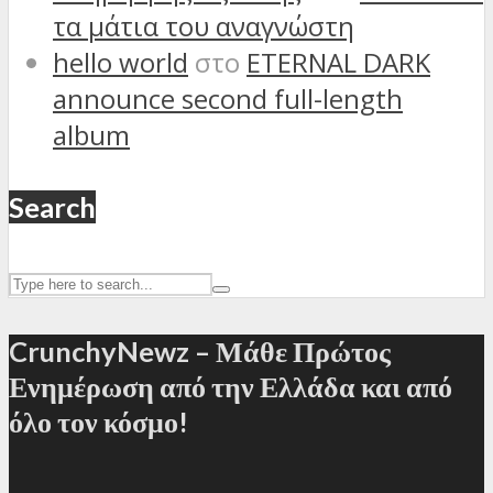
τα μάτια του αναγνώστη
hello world
στο
ETERNAL DARK
announce second full-length
album
Search
CrunchyNewz – Μάθε Πρώτος
Ενημέρωση από την Ελλάδα και από
όλο τον κόσμο!