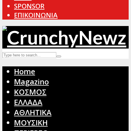
SPONSOR
ΕΠΙΚΟΙΝΩΝΙΑ
Home
Magazino
ΚΟΣΜΟΣ
ΕΛΛΑΔΑ
ΑΘΛΗΤΙΚΑ
ΜΟΥΣΙΚΗ