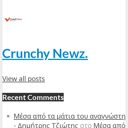
Crunchy Newz.
View all posts
Recent Comments
Μέσα από τα μάτια του αναγνώστη
- Δημήτρης Τζιώτης
στο
Μέσα από