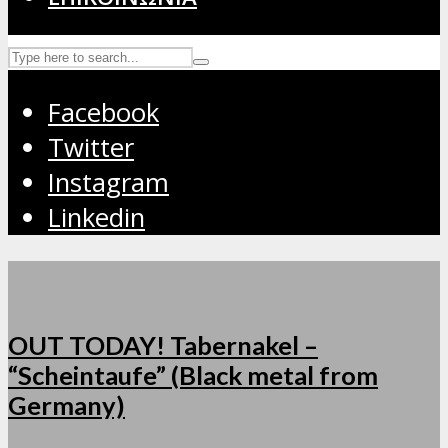
Facebook
Twitter
Instagram
Linkedin
OUT TODAY! Tabernakel –
“Scheintaufe” (Black metal from
Germany)