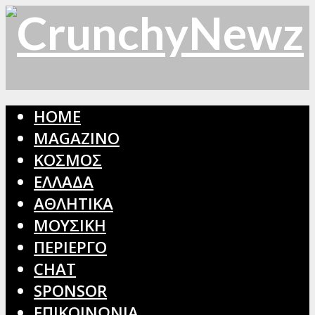
HOME
MAGAZINO
ΚΟΣΜΟΣ
ΕΛΛΑΔΑ
ΑΘΛΗΤΙΚΑ
ΜΟΥΣΙΚΗ
ΠΕΡΙΕΡΓΟ
CHAT
SPONSOR
ΕΠΙΚΟΙΝΩΝΙΑ