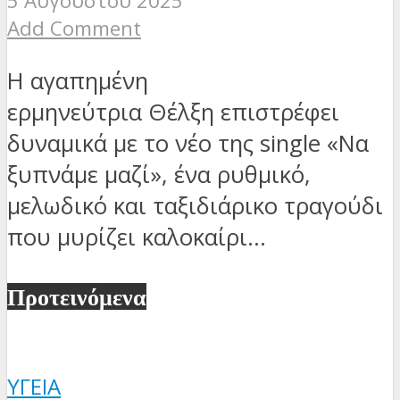
5 Αυγούστου 2025
Add Comment
Η αγαπημένη
ερμηνεύτρια Θέλξη επιστρέφει
δυναμικά με το νέο της single «Να
ξυπνάμε μαζί», ένα ρυθμικό,
μελωδικό και ταξιδιάρικο τραγούδι
που μυρίζει καλοκαίρι...
Προτεινόμενα
ΥΓΕΊΑ