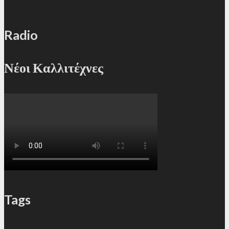
Radio
Νέοι Καλλιτέχνες
Tags