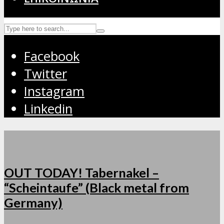
Facebook
Twitter
Instagram
Linkedin
OUT TODAY! Tabernakel –
“Scheintaufe” (Black metal from
Germany)