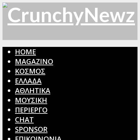
HOME
MAGAZINO
ΚΟΣΜΟΣ
ΕΛΛΑΔΑ
ΑΘΛΗΤΙΚΑ
ΜΟΥΣΙΚΗ
ΠΕΡΙΕΡΓΟ
CHAT
SPONSOR
ΕΠΙΚΟΙΝΩΝΙΑ