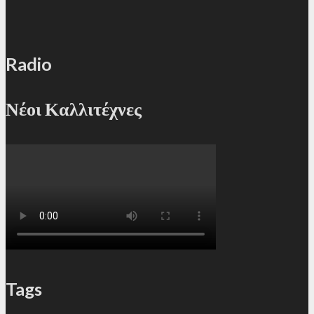
Radio
Νέοι Καλλιτέχνες
Tags