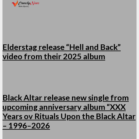
Elderstag release “Hell and Back”
video from their 2025 album
Black Altar release new single from
upcoming anniversary album “XXX
Years ov Rituals Upon the Black Altar
– 1996–2026