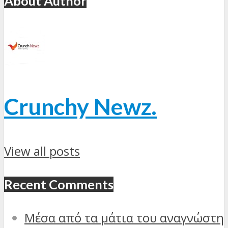
About Author
Crunchy Newz.
View all posts
Recent Comments
Μέσα από τα μάτια του αναγνώστη