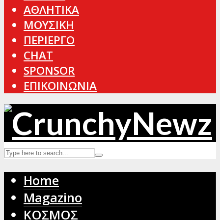
ΑΘΛΗΤΙΚΑ
ΜΟΥΣΙΚΗ
ΠΕΡΙΕΡΓΟ
CHAT
SPONSOR
ΕΠΙΚΟΙΝΩΝΙΑ
Home
Magazino
ΚΟΣΜΟΣ