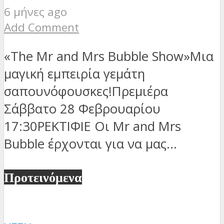
6 μήνες ago
Add Comment
«The Mr and Mrs Bubble Show»Μια
μαγική εμπειρία γεμάτη
σαπουνόφουσκες!Πρεμιέρα
Σάββατο 28 Φεβρουαρίου
17:30ΡΕΚΤΙΦΙΕ Οι Mr and Mrs
Bubble έρχονται για να μας...
Προτεινόμενα