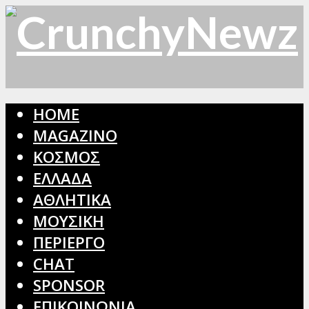
HOME
MAGAZINO
ΚΟΣΜΟΣ
ΕΛΛΑΔΑ
ΑΘΛΗΤΙΚΑ
ΜΟΥΣΙΚΗ
ΠΕΡΙΕΡΓΟ
CHAT
SPONSOR
ΕΠΙΚΟΙΝΩΝΙΑ