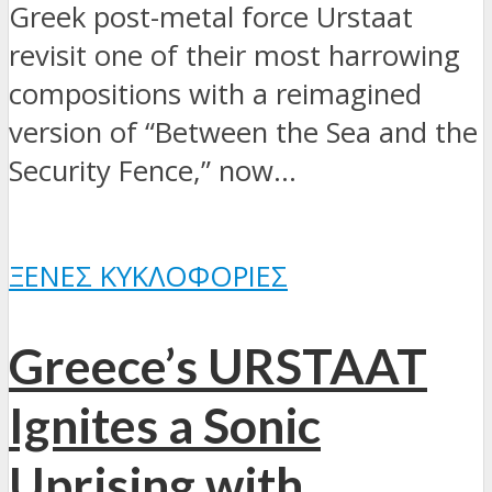
Greek post-metal force Urstaat
revisit one of their most harrowing
compositions with a reimagined
version of “Between the Sea and the
Security Fence,” now...
ΞΈΝΕΣ ΚΥΚΛΟΦΟΡΊΕΣ
Greece’s URSTAAT
Ignites a Sonic
Uprising with