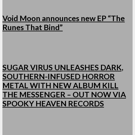
Void Moon announces new EP “The
Runes That Bind”
SUGAR VIRUS UNLEASHES DARK,
SOUTHERN-INFUSED HORROR
METAL WITH NEW ALBUM KILL
THE MESSENGER – OUT NOW VIA
SPOOKY HEAVEN RECORDS