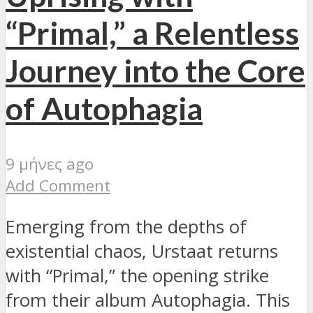
“Primal,” a Relentless
Journey into the Core
of Autophagia
9 μήνες ago
Add Comment
Emerging from the depths of
existential chaos, Urstaat returns
with “Primal,” the opening strike
from their album Autophagia. This