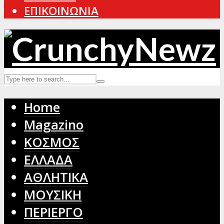
ΕΠΙΚΟΙΝΩΝΙΑ
Home
Magazino
ΚΟΣΜΟΣ
ΕΛΛΑΔΑ
ΑΘΛΗΤΙΚΑ
ΜΟΥΣΙΚΗ
ΠΕΡΙΕΡΓΟ