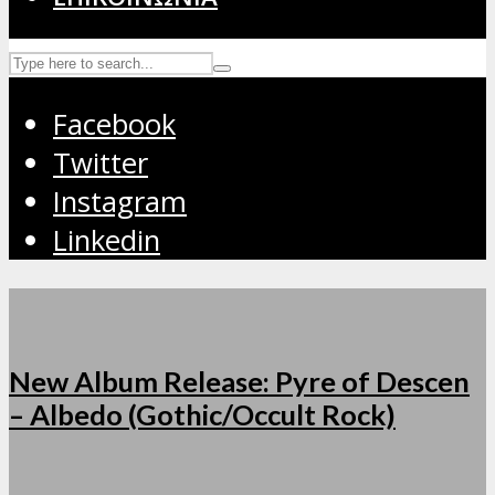
Facebook
Twitter
Instagram
Linkedin
New Album Release: Pyre of Descen
– Albedo (Gothic/Occult Rock)