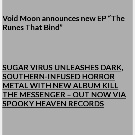
Void Moon announces new EP “The
Runes That Bind”
SUGAR VIRUS UNLEASHES DARK,
SOUTHERN-INFUSED HORROR
METAL WITH NEW ALBUM KILL
THE MESSENGER – OUT NOW VIA
SPOOKY HEAVEN RECORDS