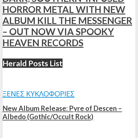
HORROR METAL WITH NEW
ALBUM KILL THE MESSENGER
– OUT NOW VIA SPOOKY
HEAVEN RECORDS
Herald Posts List
ΞΈΝΕΣ ΚΥΚΛΟΦΟΡΊΕΣ
New Album Release: Pyre of Descen –
Albedo (Gothic/Occult Rock)