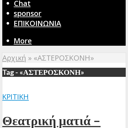
Chat
sponsor
ΕΠΙΚΟΙΝΩΝΙΑ
More
Αρχική
»
«ΑΣΤΕΡΟΣΚΟΝΗ»
Tag - «ΑΣΤΕΡΟΣΚΟΝΗ»
ΚΡΙΤΙΚΉ
Θεατρική ματιά –