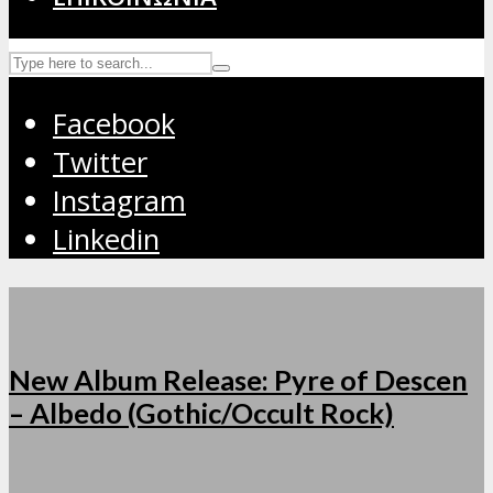
Facebook
Twitter
Instagram
Linkedin
New Album Release: Pyre of Descen
– Albedo (Gothic/Occult Rock)