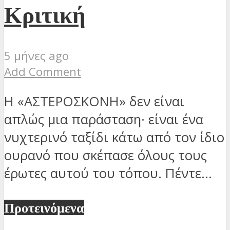
Κριτική
5 μήνες ago
Add Comment
Η «ΑΣΤΕΡΟΣΚΟΝΗ» δεν είναι
απλώς μια παράσταση· είναι ένα
νυχτερινό ταξίδι κάτω από τον ίδιο
ουρανό που σκέπασε όλους τους
έρωτες αυτού του τόπου. Πέντε...
Προτεινόμενα