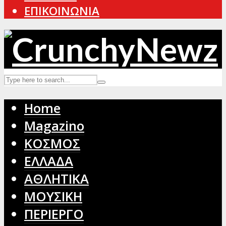
ΕΠΙΚΟΙΝΩΝΙΑ
Home
Magazino
ΚΟΣΜΟΣ
ΕΛΛΑΔΑ
ΑΘΛΗΤΙΚΑ
ΜΟΥΣΙΚΗ
ΠΕΡΙΕΡΓΟ