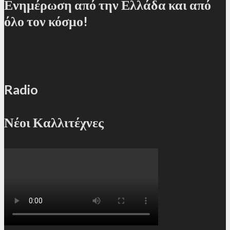
Ενημέρωση από την Ελλάδα και από
όλο τον κόσμο!
Radio
Νέοι Καλλιτέχνες