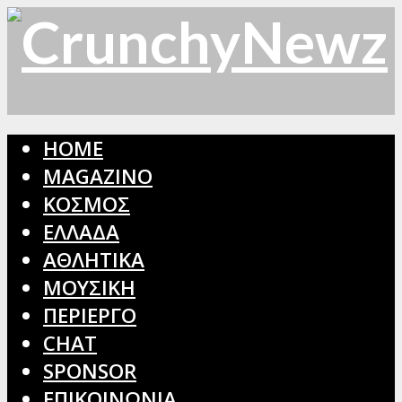
HOME
MAGAZINO
ΚΟΣΜΟΣ
ΕΛΛΑΔΑ
ΑΘΛΗΤΙΚΑ
ΜΟΥΣΙΚΗ
ΠΕΡΙΕΡΓΟ
CHAT
SPONSOR
ΕΠΙΚΟΙΝΩΝΙΑ