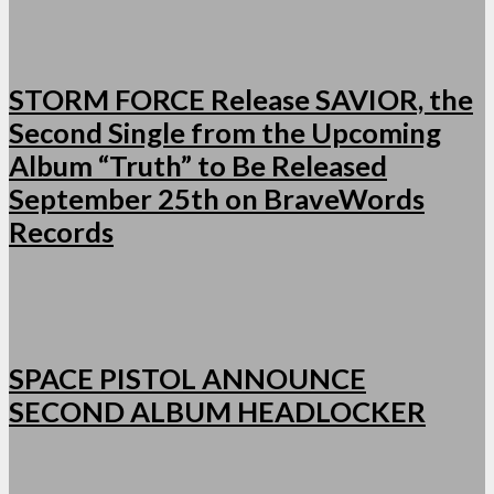
STORM FORCE Release SAVIOR, the
Second Single from the Upcoming
Album “Truth” to Be Released
September 25th on BraveWords
Records
SPACE PISTOL ANNOUNCE
SECOND ALBUM HEADLOCKER