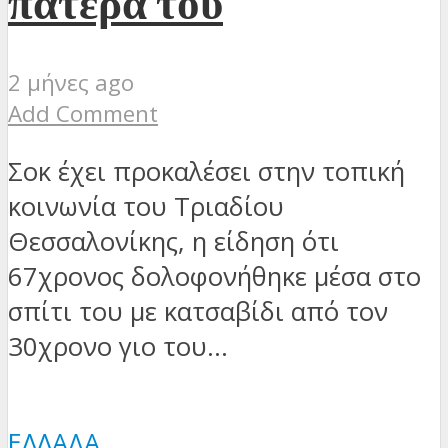
πατέρα του
2 μήνες ago
Add Comment
Σοκ έχει προκαλέσει στην τοπική
κοινωνία του Τριαδίου
Θεσσαλονίκης, η είδηση ότι
67χρονος δολοφονήθηκε μέσα στο
σπίτι του με κατσαβίδι από τον
30χρονο γιο του...
ΕΛΛΆΔΑ