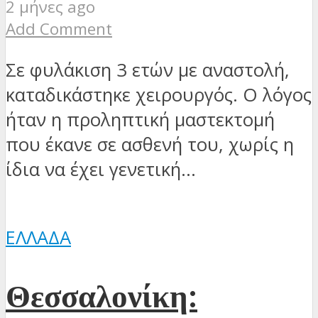
2 μήνες ago
Add Comment
Σε φυλάκιση 3 ετών με αναστολή,
καταδικάστηκε χειρουργός. Ο λόγος
ήταν η προληπτική μαστεκτομή
που έκανε σε ασθενή του, χωρίς η
ίδια να έχει γενετική...
ΕΛΛΆΔΑ
Θεσσαλονίκη: