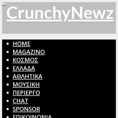
HOME
MAGAZINO
ΚΟΣΜΟΣ
ΕΛΛΑΔΑ
ΑΘΛΗΤΙΚΑ
ΜΟΥΣΙΚΗ
ΠΕΡΙΕΡΓΟ
CHAT
SPONSOR
ΕΠΙΚΟΙΝΩΝΙΑ