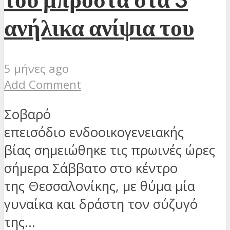
ανήλικα ανίψια του
5 μήνες ago
Add Comment
Σοβαρό
επεισόδιο ενδοοικογενειακής
βίας σημειώθηκε τις πρωινές ώρες
σήμερα Σάββατο στο κέντρο
της Θεσσαλονίκης, με θύμα μία
γυναίκα και δράστη τον σύζυγό
της...