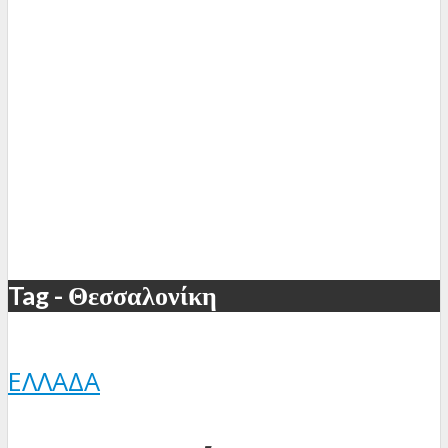
Tag - Θεσσαλονίκη
ΕΛΛΆΔΑ