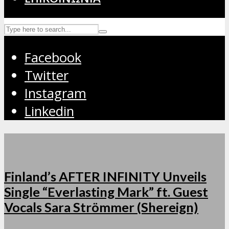
Facebook
Twitter
Instagram
Linkedin
Finland’s AFTER INFINITY Unveils
Single “Everlasting Mark” ft. Guest
Vocals Sara Strömmer (Shereign)