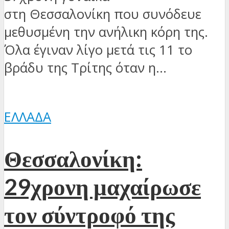
στη Θεσσαλονίκη που συνόδευε
μεθυσμένη την ανήλικη κόρη της.
Όλα έγιναν λίγο μετά τις 11 το
βράδυ της Τρίτης όταν η...
ΕΛΛΆΔΑ
Θεσσαλονίκη:
29χρονη μαχαίρωσε
τον σύντροφό της