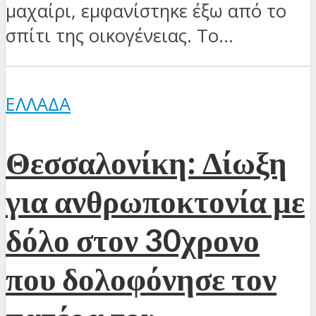
μαχαίρι, εμφανίστηκε έξω από το
σπίτι της οικογένειας. Το...
ΕΛΛΆΔΑ
Θεσσαλονίκη: Δίωξη
για ανθρωποκτονία με
δόλο στον 30χρονο
που δολοφόνησε τον