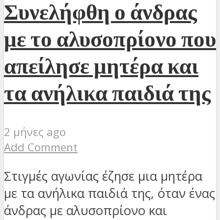
Συνελήφθη ο άνδρας
με το αλυσοπρίονο που
απείλησε μητέρα και
τα ανήλικα παιδιά της
2 μήνες ago
Add Comment
Στιγμές αγωνίας έζησε μια μητέρα
με τα ανήλικα παιδιά της, όταν ένας
άνδρας με αλυσοπρίονο και