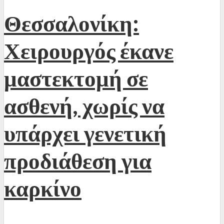
Θεσσαλονίκη:
Χειρουργός έκανε
μαστεκτομή σε
ασθενή, χωρίς να
υπάρχει γενετική
προδιάθεση για
καρκίνο