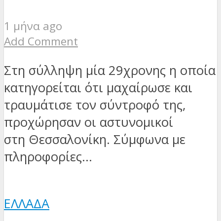
1 μήνα ago
Add Comment
Στη σύλληψη μία 29χρονης η οποία
κατηγορείται ότι μαχαίρωσε και
τραυμάτισε τον σύντροφό της,
προχώρησαν οι αστυνομικοί
στη Θεσσαλονίκη. Σύμφωνα με
πληροφορίες...
ΕΛΛΆΔΑ