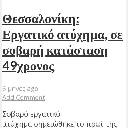
Θεσσαλονίκη:
Εργατικό ατύχημα, σε
σοβαρή κατάσταση
49χρονος
6 μήνες ago
Add Comment
Σοβαρό εργατικό
ατύχημα σημειώθηκε το πρωί της