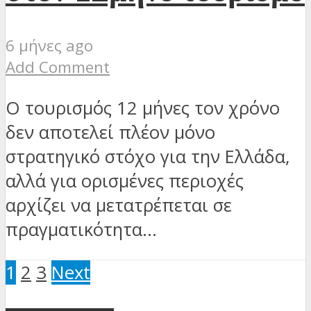
6 μήνες ago
Add Comment
Ο τουρισμός 12 μήνες τον χρόνο
δεν αποτελεί πλέον μόνο
στρατηγικό στόχο για την Ελλάδα,
αλλά για ορισμένες περιοχές
αρχίζει να μετατρέπεται σε
πραγματικότητα...
1
2
3
Next