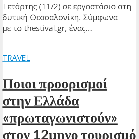
Τετάρτης (11/2) σε εργοστάσιο στη
δυτική Θεσσαλονίκη. Σύμφωνα
με το thestival.gr, ένας...
TRAVEL
Ποιοι προορισμοί
στην Ελλάδα
«πρωταγωνιστούν»
στον 12μηνο τουρισμό