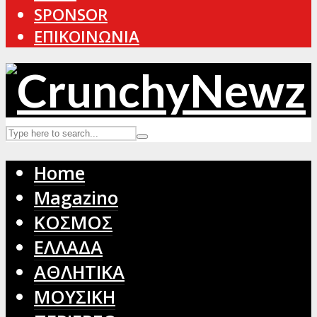
SPONSOR
ΕΠΙΚΟΙΝΩΝΙΑ
Home
Magazino
ΚΟΣΜΟΣ
ΕΛΛΑΔΑ
ΑΘΛΗΤΙΚΑ
ΜΟΥΣΙΚΗ