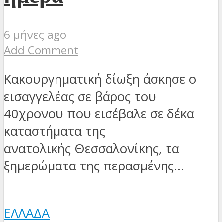
6 μήνες ago
Add Comment
Κακουργηματική δίωξη άσκησε ο
εισαγγελέας σε βάρος του
40χρονου που εισέβαλε σε δέκα
καταστήματα της
ανατολικής Θεσσαλονίκης, τα
ξημερώματα της περασμένης...
ΕΛΛΆΔΑ