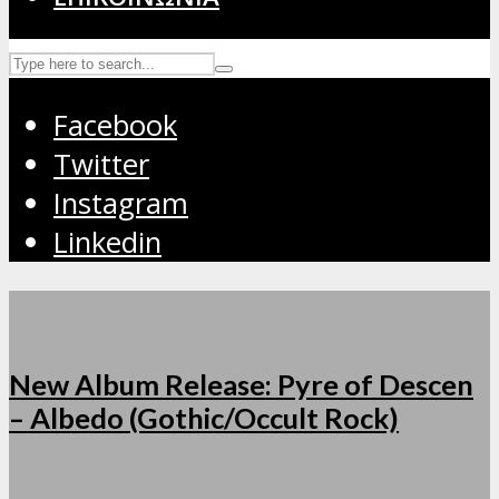
Facebook
Twitter
Instagram
Linkedin
New Album Release: Pyre of Descen
– Albedo (Gothic/Occult Rock)