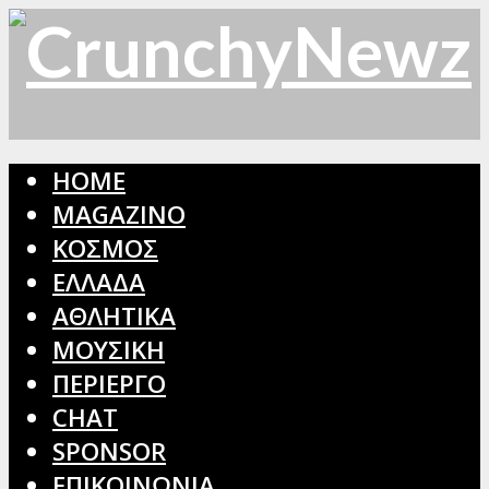
HOME
MAGAZINO
ΚΟΣΜΟΣ
ΕΛΛΑΔΑ
ΑΘΛΗΤΙΚΑ
ΜΟΥΣΙΚΗ
ΠΕΡΙΕΡΓΟ
CHAT
SPONSOR
ΕΠΙΚΟΙΝΩΝΙΑ