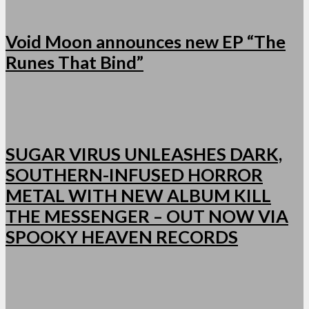
Void Moon announces new EP “The
Runes That Bind”
SUGAR VIRUS UNLEASHES DARK,
SOUTHERN-INFUSED HORROR
METAL WITH NEW ALBUM KILL
THE MESSENGER – OUT NOW VIA
SPOOKY HEAVEN RECORDS