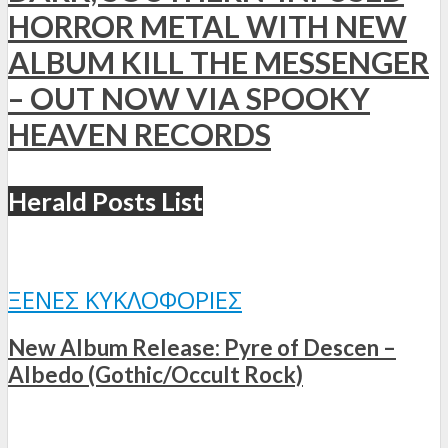
HORROR METAL WITH NEW
ALBUM KILL THE MESSENGER
– OUT NOW VIA SPOOKY
HEAVEN RECORDS
Herald Posts List
ΞΈΝΕΣ ΚΥΚΛΟΦΟΡΊΕΣ
New Album Release: Pyre of Descen –
Albedo (Gothic/Occult Rock)