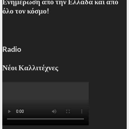
Ενημέρωση από την Ελλάδα και από
όλο τον κόσμο!
Radio
Νέοι Καλλιτέχνες