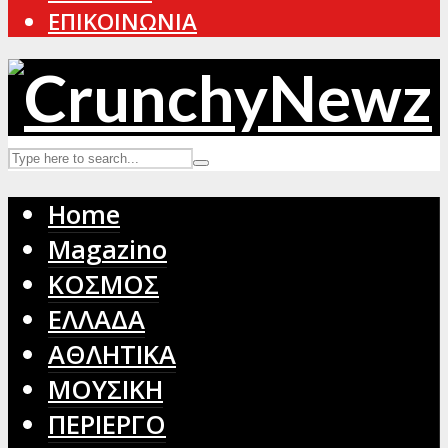
ΕΠΙΚΟΙΝΩΝΙΑ
Home
Magazino
ΚΟΣΜΟΣ
ΕΛΛΑΔΑ
ΑΘΛΗΤΙΚΑ
ΜΟΥΣΙΚΗ
ΠΕΡΙΕΡΓΟ