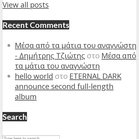
View all posts
Recent Comments
Μέσα από τα μάτια του αναγνώστη
- Δημήτρης Τζιώτης
στο
Μέσα από
τα μάτια του αναγνώστη
hello world
στο
ETERNAL DARK
announce second full-length
album
Search