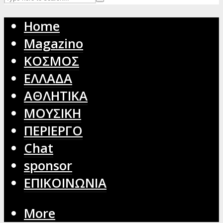
Home
Magazino
ΚΟΣΜΟΣ
ΕΛΛΑΔΑ
ΑΘΛΗΤΙΚΑ
ΜΟΥΣΙΚΗ
ΠΕΡΙΕΡΓΟ
Chat
sponsor
ΕΠΙΚΟΙΝΩΝΙΑ
More