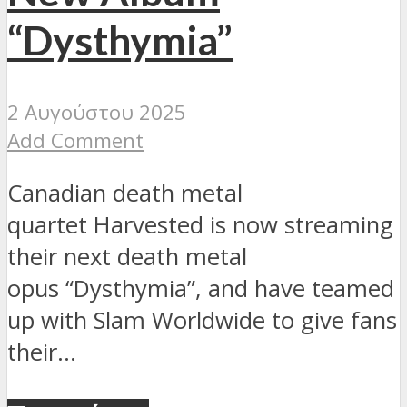
“Dysthymia”
2 Αυγούστου 2025
Add Comment
Canadian death metal
quartet Harvested is now streaming
their next death metal
opus “Dysthymia”, and have teamed
up with Slam Worldwide to give fans
their...