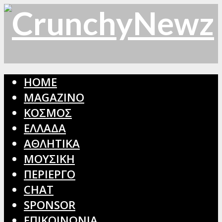
HOME
MAGAZINO
ΚΟΣΜΟΣ
ΕΛΛΑΔΑ
ΑΘΛΗΤΙΚΑ
ΜΟΥΣΙΚΗ
ΠΕΡΙΕΡΓΟ
CHAT
SPONSOR
ΕΠΙΚΟΙΝΩΝΙΑ