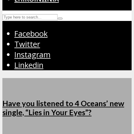
Facebook
Twitter
Instagram
Linkedin
Have you listened to 4 Oceans’ new
single, “Lies in Your Eyes”?