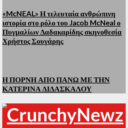
«McNEAL» Η τελευταία ανθρώπινη
ιστορία στο ρόλο του Jacob McNeal ο
Πυγμαλίων Δαδακαρίδης σκηνοθεσία
Χρήστος Σουγάρης
Η ΠΟΡΝΗ ΑΠΟ ΠΑΝΩ ΜΕ ΤΗΝ
ΚΑΤΕΡΙΝΑ ΔΙΔΑΣΚΑΛΟΥ