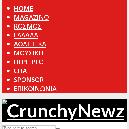
HOME
MAGAZINO
ΚΟΣΜΟΣ
ΕΛΛΑΔΑ
ΑΘΛΗΤΙΚΑ
ΜΟΥΣΙΚΗ
ΠΕΡΙΕΡΓΟ
CHAT
SPONSOR
ΕΠΙΚΟΙΝΩΝΙΑ