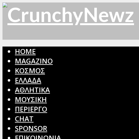
HOME
MAGAZINO
ΚΟΣΜΟΣ
ΕΛΛΑΔΑ
ΑΘΛΗΤΙΚΑ
ΜΟΥΣΙΚΗ
ΠΕΡΙΕΡΓΟ
CHAT
SPONSOR
ΕΠΙΚΟΙΝΩΝΙΑ