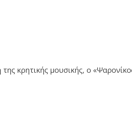
 της κρητικής μουσικής, ο «Ψαρονίκο