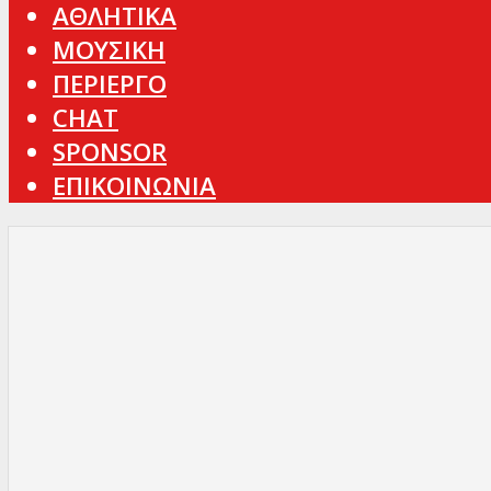
ΑΘΛΗΤΙΚΑ
ΜΟΥΣΙΚΗ
ΠΕΡΙΕΡΓΟ
CHAT
SPONSOR
ΕΠΙΚΟΙΝΩΝΙΑ