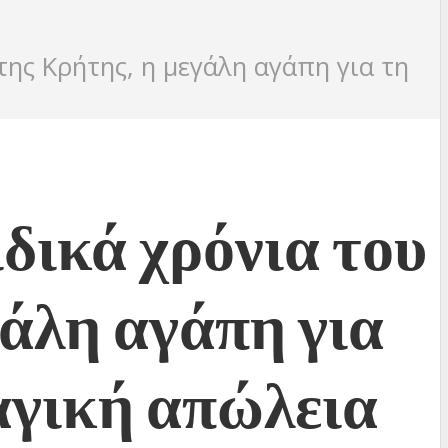
ης Κρήτης, η μεγάλη αγάπη για τη
δικά χρόνια του
άλη αγάπη για
ραγική απώλεια