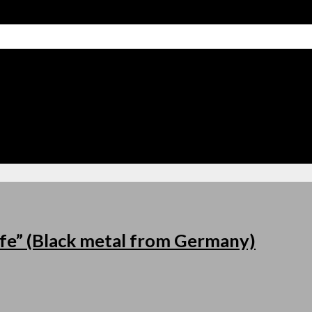
fe” (Black metal from Germany)