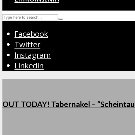
Facebook
Twitter
Instagram
Linkedin
OUT TODAY! Tabernakel – “Scheintau