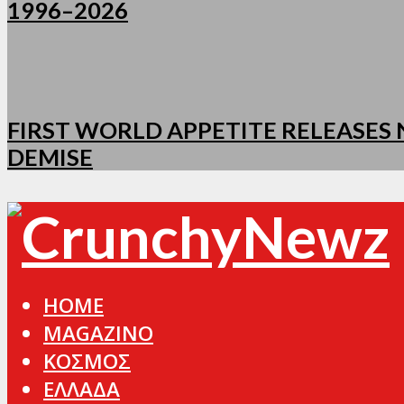
1996–2026
FIRST WORLD APPETITE RELEASES N
DEMISE
HOME
MAGAZINO
ΚΟΣΜΟΣ
ΕΛΛΑΔΑ