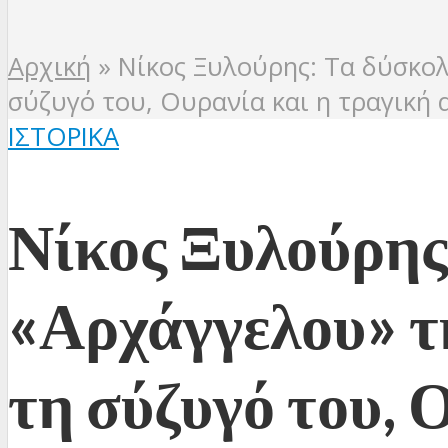
Αρχική
»
Νίκος Ξυλούρης: Τα δύσκολ
σύζυγό του, Ουρανία και η τραγική 
ΙΣΤΟΡΙΚΆ
Νίκος Ξυλούρης:
«Αρχάγγελου» τ
τη σύζυγό του, 