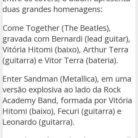
duas grandes homenagens:
Come Together (The Beatles),
gravada com Bernardi (lead guitar),
Vitória Hitomi (baixo), Arthur Terra
(guitarra) e Vitor Terra (bateria).
Enter Sandman (Metallica), em uma
versão explosiva ao lado da Rock
Academy Band, formada por Vitória
Hitomi (baixo), Fecuri (guitarra) e
Leonardo (guitarra).