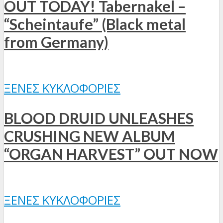
OUT TODAY! Tabernakel –
“Scheintaufe” (Black metal
from Germany)
ΞΈΝΕΣ ΚΥΚΛΟΦΟΡΊΕΣ
BLOOD DRUID UNLEASHES
CRUSHING NEW ALBUM
“ORGAN HARVEST” OUT NOW
ΞΈΝΕΣ ΚΥΚΛΟΦΟΡΊΕΣ