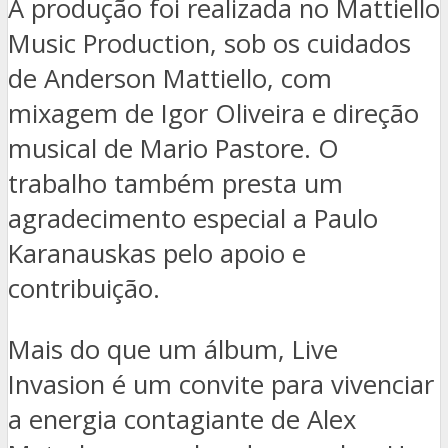
A produção foi realizada no Mattiello
Music Production, sob os cuidados
de Anderson Mattiello, com
mixagem de Igor Oliveira e direção
musical de Mario Pastore. O
trabalho também presta um
agradecimento especial a Paulo
Karanauskas pelo apoio e
contribuição.
Mais do que um álbum, Live
Invasion é um convite para vivenciar
a energia contagiante de Alex