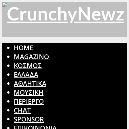
HOME
MAGAZINO
ΚΟΣΜΟΣ
ΕΛΛΑΔΑ
ΑΘΛΗΤΙΚΑ
ΜΟΥΣΙΚΗ
ΠΕΡΙΕΡΓΟ
CHAT
SPONSOR
ΕΠΙΚΟΙΝΩΝΙΑ