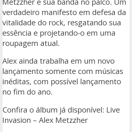
Metzzher e sua banda no palco. Um
verdadeiro manifesto em defesa da
vitalidade do rock, resgatando sua
essência e projetando-o em uma
roupagem atual.
Alex ainda trabalha em um novo
lançamento somente com músicas
inéditas, com possível lançamento
no fim do ano.
Confira o álbum já disponível: Live
Invasion – Alex Metzzher