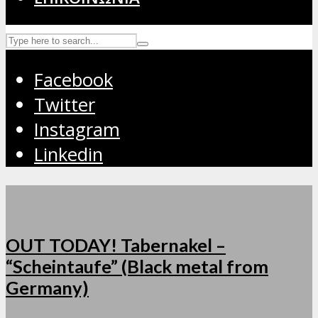
Facebook
Twitter
Instagram
Linkedin
OUT TODAY! Tabernakel –
“Scheintaufe” (Black metal from
Germany)