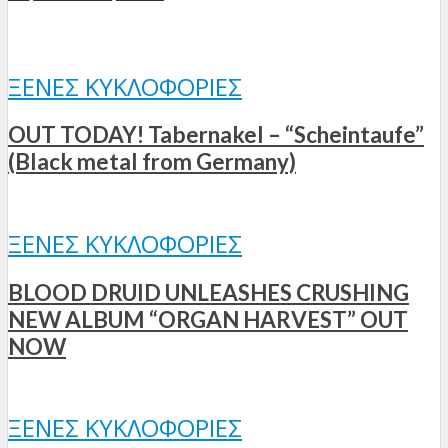
ΞΈΝΕΣ ΚΥΚΛΟΦΟΡΊΕΣ
OUT TODAY! Tabernakel – “Scheintaufe”
(Black metal from Germany)
ΞΈΝΕΣ ΚΥΚΛΟΦΟΡΊΕΣ
BLOOD DRUID UNLEASHES CRUSHING
NEW ALBUM “ORGAN HARVEST” OUT
NOW
ΞΈΝΕΣ ΚΥΚΛΟΦΟΡΊΕΣ