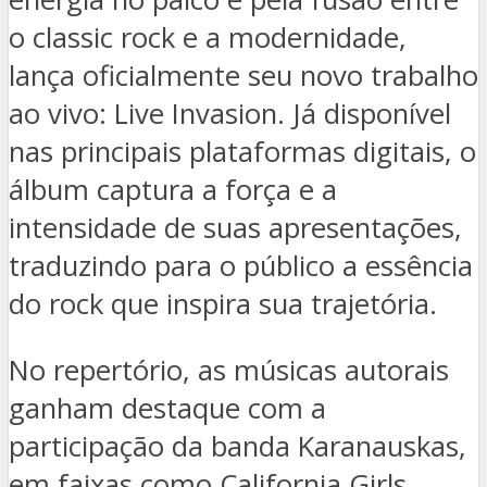
o classic rock e a modernidade,
lança oficialmente seu novo trabalho
ao vivo: Live Invasion. Já disponível
nas principais plataformas digitais, o
álbum captura a força e a
intensidade de suas apresentações,
traduzindo para o público a essência
do rock que inspira sua trajetória.
No repertório, as músicas autorais
ganham destaque com a
participação da banda Karanauskas,
em faixas como California Girls,