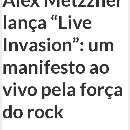
lança “Live
Invasion”: um
manifesto ao
vivo pela força
do rock