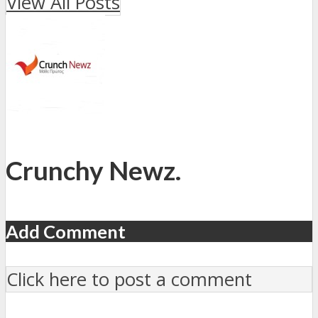
View All Posts
Crunchy Newz.
Add Comment
Click here to post a comment