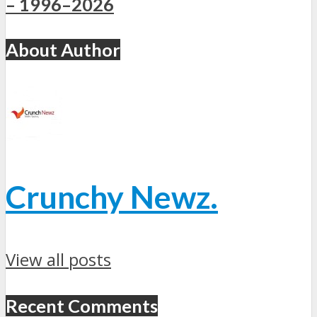
– 1996–2026
About Author
Crunchy Newz.
View all posts
Recent Comments