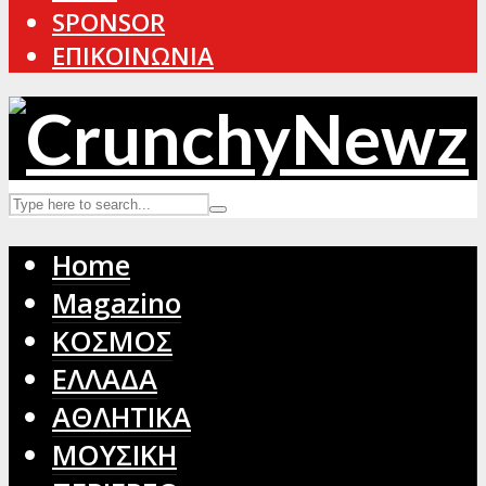
SPONSOR
ΕΠΙΚΟΙΝΩΝΙΑ
Home
Magazino
ΚΟΣΜΟΣ
ΕΛΛΑΔΑ
ΑΘΛΗΤΙΚΑ
ΜΟΥΣΙΚΗ