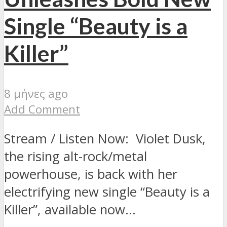
Single “Beauty is a
Killer”
8 μήνες ago
Add Comment
Stream / Listen Now: Violet Dusk,
the rising alt-rock/metal
powerhouse, is back with her
electrifying new single “Beauty is a
Killer”, available now...