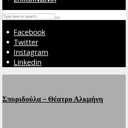
Facebook
Twitter
Instagram
Linkedin
Σπυριδούλα – Θέατρο Αλκμήνη