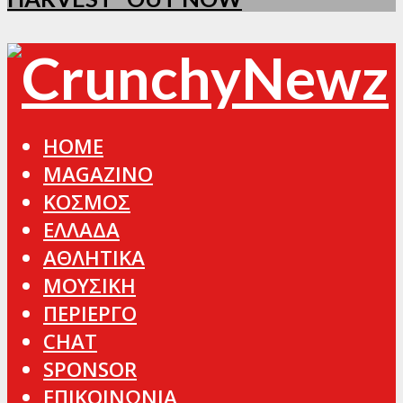
HOME
MAGAZINO
ΚΟΣΜΟΣ
ΕΛΛΑΔΑ
ΑΘΛΗΤΙΚΑ
ΜΟΥΣΙΚΗ
ΠΕΡΙΕΡΓΟ
CHAT
SPONSOR
ΕΠΙΚΟΙΝΩΝΙΑ