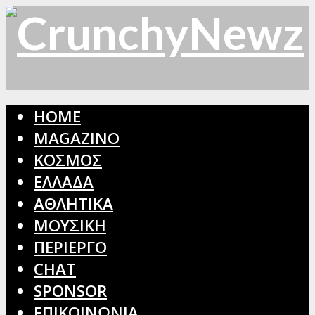
HOME
MAGAZINO
ΚΟΣΜΟΣ
ΕΛΛΑΔΑ
ΑΘΛΗΤΙΚΑ
ΜΟΥΣΙΚΗ
ΠΕΡΙΕΡΓΟ
CHAT
SPONSOR
ΕΠΙΚΟΙΝΩΝΙΑ