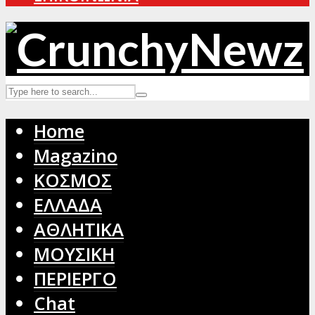
Home
Magazino
ΚΟΣΜΟΣ
ΕΛΛΑΔΑ
ΑΘΛΗΤΙΚΑ
ΜΟΥΣΙΚΗ
ΠΕΡΙΕΡΓΟ
Chat