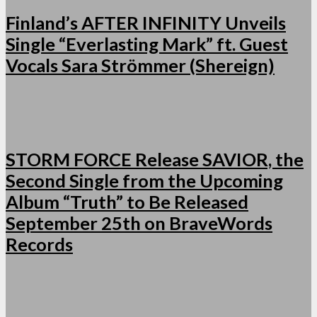
Finland’s AFTER INFINITY Unveils
Single “Everlasting Mark” ft. Guest
Vocals Sara Strömmer (Shereign)
STORM FORCE Release SAVIOR, the
Second Single from the Upcoming
Album “Truth” to Be Released
September 25th on BraveWords
Records