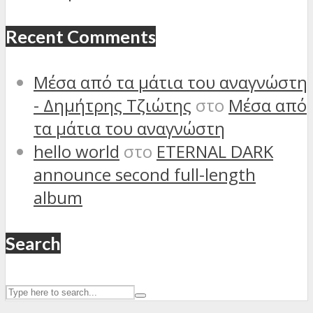
Recent Comments
Μέσα από τα μάτια του αναγνώστη
- Δημήτρης Τζιώτης
στο
Μέσα από
τα μάτια του αναγνώστη
hello world
στο
ETERNAL DARK
announce second full-length
album
Search